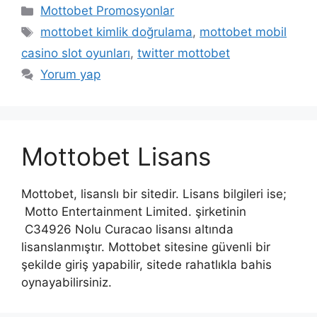
Kategoriler
Mottobet Promosyonlar
Etiketler
mottobet kimlik doğrulama
,
mottobet mobil
casino slot oyunları
,
twitter mottobet
Yorum yap
Mottobet Lisans
Mottobet, lisanslı bir sitedir. Lisans bilgileri ise;
Motto Entertainment Limited. şirketinin
C34926 Nolu Curacao lisansı altında
lisanslanmıştır. Mottobet sitesine güvenli bir
şekilde giriş yapabilir, sitede rahatlıkla bahis
oynayabilirsiniz.