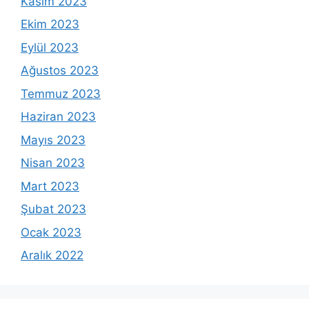
Kasım 2023
Ekim 2023
Eylül 2023
Ağustos 2023
Temmuz 2023
Haziran 2023
Mayıs 2023
Nisan 2023
Mart 2023
Şubat 2023
Ocak 2023
Aralık 2022