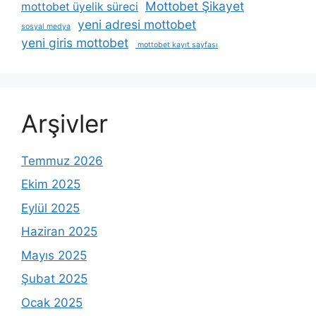
Mottobet Şikayet
mottobet üyelik süreci
yeni adresi mottobet
sosyal medya
yeni giris mottobet
mottobet kayıt sayfası
Arşivler
Temmuz 2026
Ekim 2025
Eylül 2025
Haziran 2025
Mayıs 2025
Şubat 2025
Ocak 2025