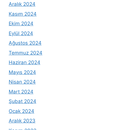
Aralık 2024
Kasım 2024
Ekim 2024
Eylül 2024
Ağustos 2024
Temmuz 2024
Haziran 2024
Mayıs 2024
Nisan 2024
Mart 2024
Şubat 2024
Ocak 2024
Aralık 2023