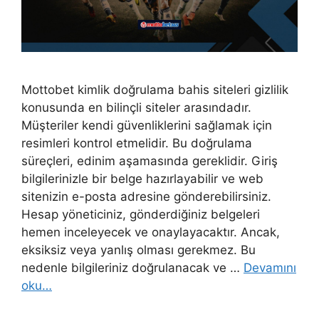
Mottobet kimlik doğrulama bahis siteleri gizlilik
konusunda en bilinçli siteler arasındadır.
Müşteriler kendi güvenliklerini sağlamak için
resimleri kontrol etmelidir. Bu doğrulama
süreçleri, edinim aşamasında gereklidir. Giriş
bilgilerinizle bir belge hazırlayabilir ve web
sitenizin e-posta adresine gönderebilirsiniz.
Hesap yöneticiniz, gönderdiğiniz belgeleri
hemen inceleyecek ve onaylayacaktır. Ancak,
eksiksiz veya yanlış olması gerekmez. Bu
nedenle bilgileriniz doğrulanacak ve …
Devamını
oku…