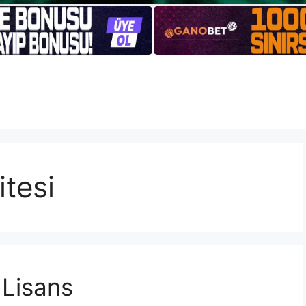
itesi
 Lisans