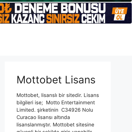
Mottobet Lisans
Mottobet, lisanslı bir sitedir. Lisans
bilgileri ise; Motto Entertainment
Limited. şirketinin C34926 Nolu
Curacao lisansı altında
lisanslanmıştır. Mottobet sitesine