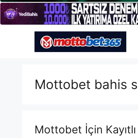
İçeriğe
atla
Mottobet bahis s
Mottobet İçin Kayıtlı