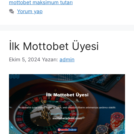
mottobet maksimum tutarı
Yorum yap
İlk Mottobet Üyesi
Ekim 5, 2024
Yazarı:
admin