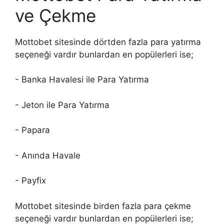
ve Çekme
Mottobet sitesinde dörtden fazla para yatırma
seçeneği vardır bunlardan en popülerleri ise;
- Banka Havalesi ile Para Yatırma
- Jeton ile Para Yatırma
- Papara
- Anında Havale
- Payfix
Mottobet sitesinde birden fazla para çekme
seçeneği vardır bunlardan en popülerleri ise;