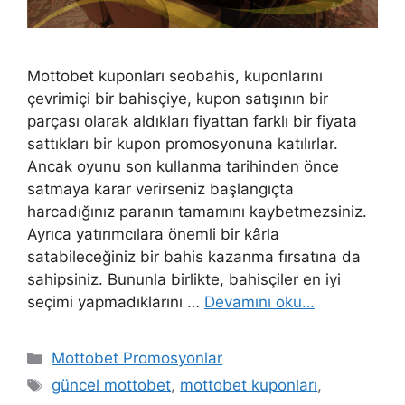
Mottobet kuponları seobahis, kuponlarını
çevrimiçi bir bahisçiye, kupon satışının bir
parçası olarak aldıkları fiyattan farklı bir fiyata
sattıkları bir kupon promosyonuna katılırlar.
Ancak oyunu son kullanma tarihinden önce
satmaya karar verirseniz başlangıçta
harcadığınız paranın tamamını kaybetmezsiniz.
Ayrıca yatırımcılara önemli bir kârla
satabileceğiniz bir bahis kazanma fırsatına da
sahipsiniz. Bununla birlikte, bahisçiler en iyi
seçimi yapmadıklarını …
Devamını oku…
Kategoriler
Mottobet Promosyonlar
Etiketler
güncel mottobet
,
mottobet kuponları
,