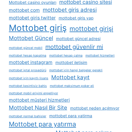
mottobet casino sitesi
Mottobet casino oyunları
mottobet giris adresi
mottobet com
mottobet giris twitter
mottobet giris yap
Mottobet giriş
mottobet girişi
Mottobet Güncel
mottobet güncel adresi
mottobet güvenlir mi
mottobet güncel mobil
mottobet hesap kapatma
mottobet hesap çalma
mottobet hizmetleri
mottobet instagram
mottobet i̇letişim
mottobet i̇ptal prosedürü
mottobet i̇çin hangi belgeler gerekli
Mottobet kayıt
mottobet i̇çin kayıtlı lisans
mottobet kesintisiz bahis
mottobet maksimum poker eli
mottobet mobil erişimi engelliyor
mottobet müşteri hizmetleri
Mottobet Nasıl Bir Site
mottobet neden açılmıyor
mottobet para yatirma
mottobet normal bahisler
Mottobet para yatırma