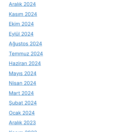
Aralık 2024
Kasım 2024
Ekim 2024
Eylül 2024
Ağustos 2024
Temmuz 2024
Haziran 2024
Mayıs 2024
Nisan 2024
Mart 2024
Şubat 2024
Ocak 2024
Aralık 2023