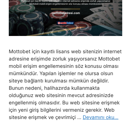
Mottobet için kayıtlı lisans web sitenizin internet
adresine erişimde zorluk yaşıyorsanız Mottobet
mobil erişim engellemesinin söz konusu olması
mümkündür. Yapılan işlemler ne olursa olsun
siteye bağlantı kurulması mümkün değildir.
Bunun nedeni, halihazırda kullanmakta
olduğunuz web sitesinin mevcut adresinizde
engellenmiş olmasıdır. Bu web sitesine erişmek
için yeni giriş bilgilerini vermeniz gerekir. Web
sitesine erişmek ve çevrimiçi …
Devamını oku…