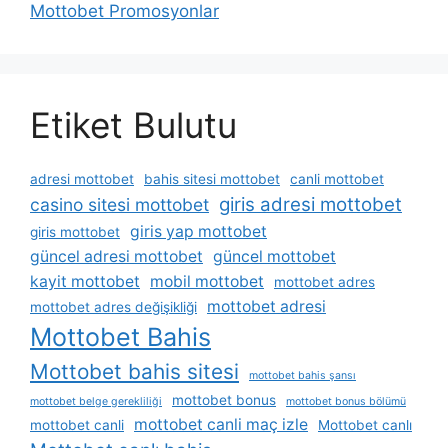
Mottobet Promosyonlar
Etiket Bulutu
adresi mottobet
bahis sitesi mottobet
canli mottobet
giris adresi mottobet
casino sitesi mottobet
giris yap mottobet
giris mottobet
güncel adresi mottobet
güncel mottobet
kayit mottobet
mobil mottobet
mottobet adres
mottobet adresi
mottobet adres değişikliği
Mottobet Bahis
Mottobet bahis sitesi
mottobet bahis şansı
mottobet bonus
mottobet belge gerekliliği
mottobet bonus bölümü
mottobet canli maç izle
mottobet canli
Mottobet canlı