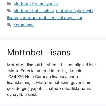
Kategoriler
Mottobet Promosyonlar
Etiketler
Mottobet bahis sitesi
,
mottobet i̇çin kayıtlı
lisans
,
mottobet mobil erişimi engelliyor
Yorum yap
Mottobet Lisans
Mottobet, lisanslı bir sitedir. Lisans bilgileri ise;
Motto Entertainment Limited. şirketinin
C34926 Nolu Curacao lisansı altında
lisanslanmıştır. Mottobet sitesine güvenli bir
şekilde giriş yapabilir, sitede rahatlıkla bahis
oynayabilirsiniz.