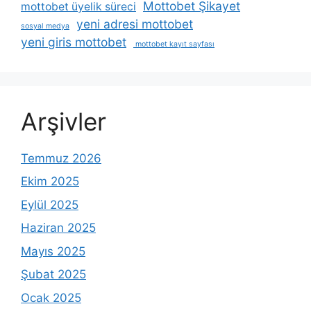
Mottobet Şikayet
mottobet üyelik süreci
yeni adresi mottobet
sosyal medya
yeni giris mottobet
mottobet kayıt sayfası
Arşivler
Temmuz 2026
Ekim 2025
Eylül 2025
Haziran 2025
Mayıs 2025
Şubat 2025
Ocak 2025