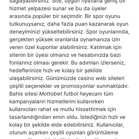
sağlayabilirsiniz. Site, uygun fiyatlarla geniş bir
hizmet yelpazesi sunar ve bu da üyeler
arasında popüler bir seçimdir. Bir spor oyunu
tutkunuysanız, daha fazla puan kazanarak oyun
deneyiminizi yükseltebilirsiniz. Spor oyunlarında,
gerçekten yüksek oranlarda oynamanıza izin
veren özel kuponlar alabilirsiniz. Katılmak için
sitenin bir üyesi olmanız ve hesabınızda bazı
fonlarınız olması gerekir. Bu adımları izlerseniz,
hedeflerinize hızlı ve kolay bir şekilde
ulaşabilirsiniz. Günümüzde casino web siteleri
çeşitli seçenekler ve promosyonlar sunmaktadır.
Bahis sitesi
Mottobet futbol heyecanı
tüm
kampanyaların hizmetlerini kullanırken
kullanıcıları rahat ve mutlu hissettirmek için
tasarlandığından emin oldu. İstediğinizi hızlı ve
kolay bir şekilde elde edebilirsiniz. Kullanıcılar,
oturum açarken çeşitli oyunları görüntüleme