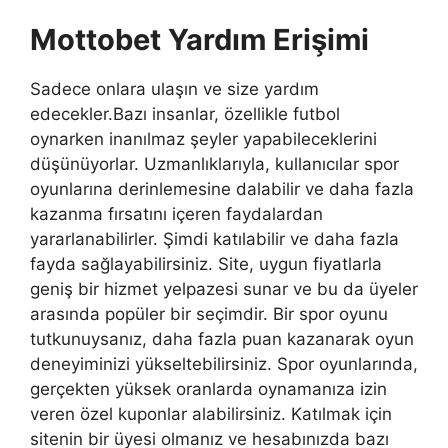
Mottobet Yardım Erişimi
Sadece onlara ulaşın ve size yardım
edecekler.Bazı insanlar, özellikle futbol
oynarken inanılmaz şeyler yapabileceklerini
düşünüyorlar. Uzmanlıklarıyla, kullanıcılar spor
oyunlarına derinlemesine dalabilir ve daha fazla
kazanma fırsatını içeren faydalardan
yararlanabilirler. Şimdi katılabilir ve daha fazla
fayda sağlayabilirsiniz. Site, uygun fiyatlarla
geniş bir hizmet yelpazesi sunar ve bu da üyeler
arasında popüler bir seçimdir. Bir spor oyunu
tutkunuysanız, daha fazla puan kazanarak oyun
deneyiminizi yükseltebilirsiniz. Spor oyunlarında,
gerçekten yüksek oranlarda oynamanıza izin
veren özel kuponlar alabilirsiniz. Katılmak için
sitenin bir üyesi olmanız ve hesabınızda bazı