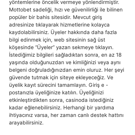
yöntemlerine öncelik vermeye yönlendirmiştir.
Mottobet sadeliği, hızı ve güvenilirliği ile bilinen
popüler bir bahis sitesidir. Mevcut giriş
adresinize tıklayarak hizmetlerine kolayca
kaydolabilirsiniz. Üyeler hakkında daha fazla
bilgi edinmek için, web sitesinin sağ üst
köşesinde “Üyeler” yazan sekmeye tıklayın.
İstediğimiz bilgileri sağladıktan sonra, en az 18
yaşında olduğunuzdan ve kimliğinizi veya aynı
belgeni doğruladığınızdan emin oluruz. Her şeyi
güvende tutmak için siteye ekleyeceğiz. Ve
üyelik kayıt sürecini tamamlayın. Giriş e -
postanızla üyeliğinize katılın. Üyeliğinizi
etkinleştirdikten sonra, casinoda istediğiniz
kadar eğlenebilirsiniz. Herhangi bir yardıma
ihtiyacınız varsa, her zaman canlı destek hattını
arayabilirsiniz.