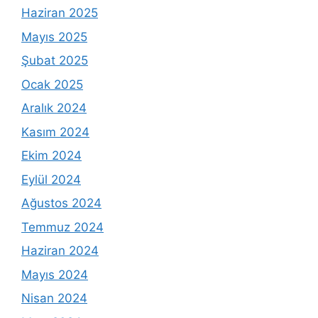
Haziran 2025
Mayıs 2025
Şubat 2025
Ocak 2025
Aralık 2024
Kasım 2024
Ekim 2024
Eylül 2024
Ağustos 2024
Temmuz 2024
Haziran 2024
Mayıs 2024
Nisan 2024