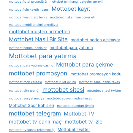
mottobet i̇ptal prosedürü
mottobet i̇çin hangi belgeler gerekli
Mottobet kayıt
mottobet i̇çin kayıtlı lisans
mottobet kesintisiz bahis
mottobet maksimum poker eli
mottobet mobil erişimi engelliyor
mottobet müşteri hizmetleri
Mottobet Nasıl Bir Site
mottobet neden açılmıyor
mottobet para yatirma
mottobet normal bahisler
Mottobet para yatırma
Mottobet para çekme
mottobet para yatırma casino
mottobet promosyon
mottobet promosyon kodu
mottobet rock kalitesi
mottobet rulet oyunu
mottobet sanal bahis takas
mottobet sitesi
mottobet site i̇çeriği
mottobet sitesi twitter
mottobet sosyal medya
mottobet sosyal medya hesabı
Mottobet Spor Bahisleri
mottobet standart üyelik
mottobet telegram
Mottobet TV
mottobet tv canli maç
mottobet tv izle
Mottobet Twitter
mottobet tv kanalı reklamcılığı