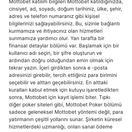
Mottobet katılım bilgileri Mottobet katıldığınızda,
cinsiyet, ad, soyadı, doğum tarihiniz, ülke, şehir,
adres ve telefon numaranız gibi kişisel
bilgilerinizi sağlayabilirsiniz. Bu, sizinle bağlantı
kurmamıza ve ihtiyacınız olan hizmetleri
sunmamıza yardımcı olur. Yan tarafta bir
finansal detaylar bölümü var. Başlamak için bir
kullanıcı adı seçin, bir şifre oluşturun ve
ardından doğru olduğundan emin olmak için
tekrar yazın. İçeri girdikten sonra e -posta
adresinizi girebilir, tercih ettiğiniz para birimini
seçebilir ve alttan geçebilirsiniz. En alttaki
kuralları kabul etmek için kutuyu işaretledikten
sonra, Mottobet için kayıt işlemi biter. Tıpkı
diğer poker siteleri gibi, Mottobet Poker bölümü
sadece geleneksel Mottobet yöntemi değil, para
yatırmanın çeşitli yollarını sunar. Şirketin küresel
hizmetlerdeki uzmanlığı, onları sanal ödeme