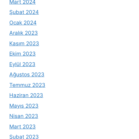
Mart 2024
Şubat 2024
Ocak 2024
Aralık 2023
Kasım 2023
Ekim 2023
Eylül 2023
Ağustos 2023
Temmuz 2023
Haziran 2023
Mayıs 2023
Nisan 2023
Mart 2023
Şubat 2023