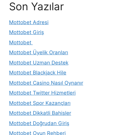
Son Yazılar
Mottobet Adresi
Mottobet Giriş
Mottobet
Mottobet Üyelik Oranları
Mottobet Uzman Destek
Mottobet Blackjack Hile
Mottobet Casino Nasıl Oynanır
Mottobet Twitter Hizmetleri
Mottobet Spor Kazançları
Mottobet Dikkatli Bahisler
Mottobet Doğrudan Giriş
Mottobet Oyun Rehberi