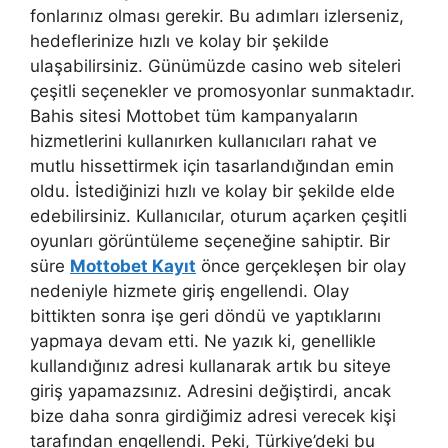
fonlarınız olması gerekir. Bu adımları izlerseniz,
hedeflerinize hızlı ve kolay bir şekilde
ulaşabilirsiniz. Günümüzde casino web siteleri
çeşitli seçenekler ve promosyonlar sunmaktadır.
Bahis sitesi Mottobet tüm kampanyaların
hizmetlerini kullanırken kullanıcıları rahat ve
mutlu hissettirmek için tasarlandığından emin
oldu. İstediğinizi hızlı ve kolay bir şekilde elde
edebilirsiniz. Kullanıcılar, oturum açarken çeşitli
oyunları görüntüleme seçeneğine sahiptir. Bir
süre
Mottobet Kayıt
önce gerçekleşen bir olay
nedeniyle hizmete giriş engellendi. Olay
bittikten sonra işe geri döndü ve yaptıklarını
yapmaya devam etti. Ne yazık ki, genellikle
kullandığınız adresi kullanarak artık bu siteye
giriş yapamazsınız. Adresini değiştirdi, ancak
bize daha sonra girdiğimiz adresi verecek kişi
tarafından engellendi. Peki, Türkiye’deki bu