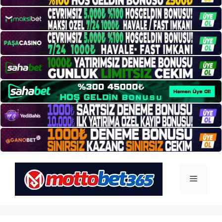
İçeriğe
atla
Menü