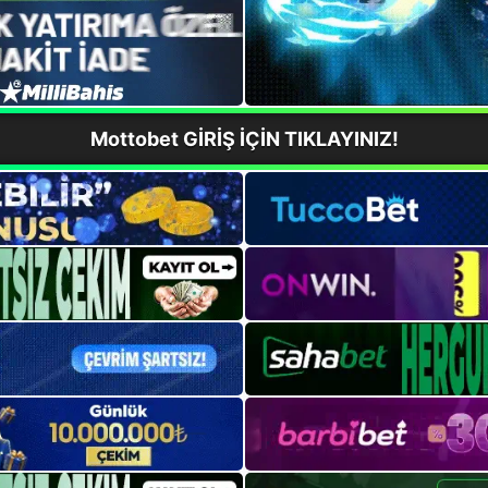
Mottobet GİRİŞ İÇİN TIKLAYINIZ!