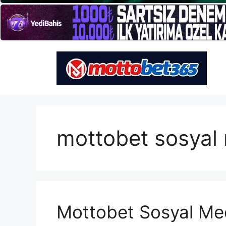
İçeriğe
atla
mottobet sosyal
Mottobet Sosyal Me