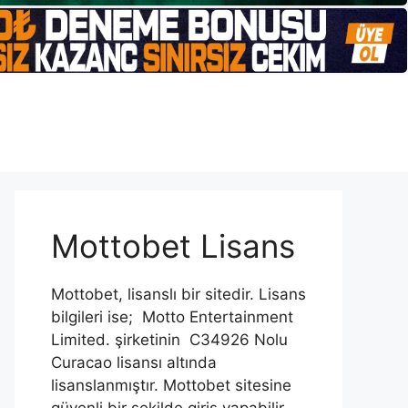
Mottobet Lisans
Mottobet, lisanslı bir sitedir. Lisans
bilgileri ise; Motto Entertainment
Limited. şirketinin C34926 Nolu
Curacao lisansı altında
lisanslanmıştır. Mottobet sitesine