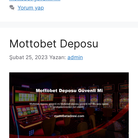
Yorum yap
Mottobet Deposu
Şubat 25, 2023
Yazarı:
admin