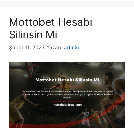
Mottobet Hesabı
Silinsin Mi
Şubat 11, 2023
Yazarı:
admin