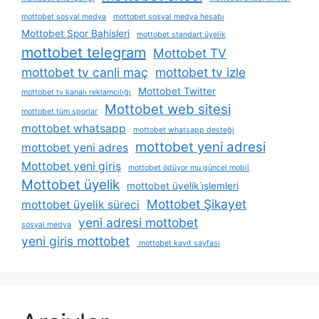
mottobet sosyal medya
mottobet sosyal medya hesabı
Mottobet Spor Bahisleri
mottobet standart üyelik
mottobet telegram
Mottobet TV
mottobet tv canli maç
mottobet tv izle
Mottobet Twitter
mottobet tv kanalı reklamcılığı
Mottobet web sitesi
mottobet tüm sporlar
mottobet whatsapp
mottobet whatsapp desteği
mottobet yeni adresi
mottobet yeni adres
Mottobet yeni giriş
mottobet ödüyor mu güncel mobil
Mottobet üyelik
mottobet üyelik i̇şlemleri
Mottobet Şikayet
mottobet üyelik süreci
yeni adresi mottobet
sosyal medya
yeni giris mottobet
mottobet kayıt sayfası