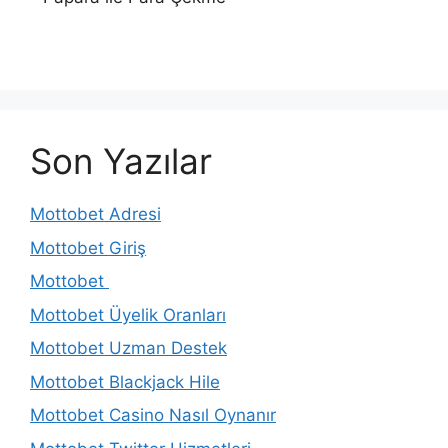
Son Yazılar
Mottobet Adresi
Mottobet Giriş
Mottobet
Mottobet Üyelik Oranları
Mottobet Uzman Destek
Mottobet Blackjack Hile
Mottobet Casino Nasıl Oynanır