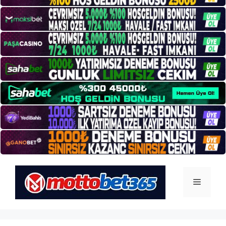
İçeriğe
atla
Menü