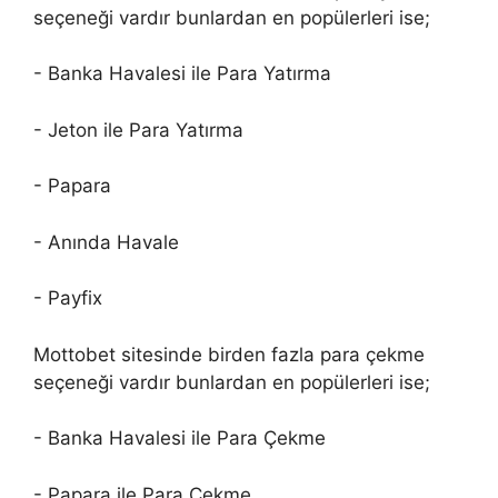
seçeneği vardır bunlardan en popülerleri ise;
- Banka Havalesi ile Para Yatırma
- Jeton ile Para Yatırma
- Papara
- Anında Havale
- Payfix
Mottobet sitesinde birden fazla para çekme
seçeneği vardır bunlardan en popülerleri ise;
- Banka Havalesi ile Para Çekme
- Papara ile Para Çekme