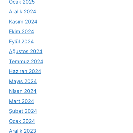
Ocak 2025
Aralık 2024
Kasım 2024
Ekim 2024
Eylül 2024
Ağustos 2024
Temmuz 2024
Haziran 2024
Mayıs 2024
Nisan 2024
Mart 2024
Şubat 2024
Ocak 2024
Aralık 2023