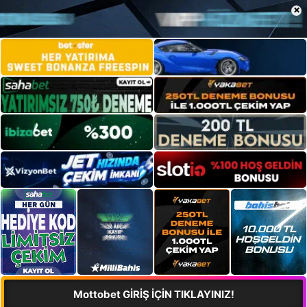
×
Mottobet GİRİŞ İÇİN TIKLAYINIZ!