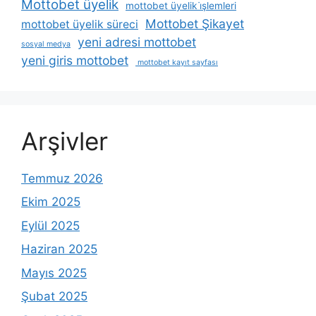
Mottobet üyelik
mottobet üyelik i̇şlemleri
Mottobet Şikayet
mottobet üyelik süreci
yeni adresi mottobet
sosyal medya
yeni giris mottobet
mottobet kayıt sayfası
Arşivler
Temmuz 2026
Ekim 2025
Eylül 2025
Haziran 2025
Mayıs 2025
Şubat 2025