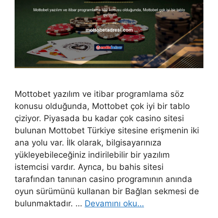
Mottobet yazılım ve itibar programlama söz
konusu olduğunda, Mottobet çok iyi bir tablo
çiziyor. Piyasada bu kadar çok casino sitesi
bulunan Mottobet Türkiye sitesine erişmenin iki
ana yolu var. İlk olarak, bilgisayarınıza
yükleyebileceğiniz indirilebilir bir yazılım
istemcisi vardır. Ayrıca, bu bahis sitesi
tarafından tanınan casino programının anında
oyun sürümünü kullanan bir Bağlan sekmesi de
bulunmaktadır. …
Devamını oku…