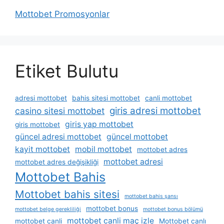
Mottobet Promosyonlar
Etiket Bulutu
adresi mottobet
bahis sitesi mottobet
canli mottobet
giris adresi mottobet
casino sitesi mottobet
giris yap mottobet
giris mottobet
güncel adresi mottobet
güncel mottobet
kayit mottobet
mobil mottobet
mottobet adres
mottobet adresi
mottobet adres değişikliği
Mottobet Bahis
Mottobet bahis sitesi
mottobet bahis şansı
mottobet bonus
mottobet belge gerekliliği
mottobet bonus bölümü
mottobet canli maç izle
mottobet canli
Mottobet canlı