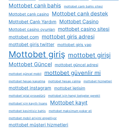
Mottobet canlı bahis
mottobet canlı bahis sitesi
Mottobet canlı destek
Mottobet canlı casino
Mottobet Casino
Mottobet Canlı Yardım
mottobet casino sitesi
Mottobet casino oyunları
mottobet giris adresi
mottobet com
mottobet giris twitter
mottobet giris yap
Mottobet giriş
mottobet girişi
Mottobet Güncel
mottobet güncel adresi
mottobet güvenlir mi
mottobet güncel mobil
mottobet hesap kapatma
mottobet hesap çalma
mottobet hizmetleri
mottobet instagram
mottobet i̇letişim
mottobet i̇ptal prosedürü
mottobet i̇çin hangi belgeler gerekli
Mottobet kayıt
mottobet i̇çin kayıtlı lisans
mottobet kesintisiz bahis
mottobet maksimum poker eli
mottobet mobil erişimi engelliyor
mottobet müşteri hizmetleri