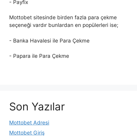
- Payfix
Mottobet sitesinde birden fazla para çekme
seçeneği vardır bunlardan en popülerleri ise;
- Banka Havalesi ile Para Çekme
- Papara ile Para Çekme
Son Yazılar
Mottobet Adresi
Mottobet Giriş