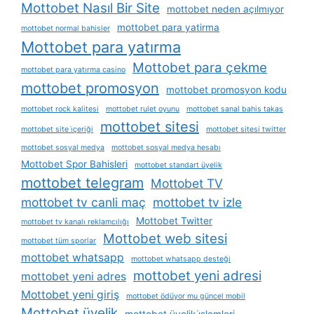
Mottobet Nasıl Bir Site
mottobet neden açılmıyor
mottobet para yatirma
mottobet normal bahisler
Mottobet para yatırma
Mottobet para çekme
mottobet para yatırma casino
mottobet promosyon
mottobet promosyon kodu
mottobet rock kalitesi
mottobet rulet oyunu
mottobet sanal bahis takas
mottobet sitesi
mottobet site i̇çeriği
mottobet sitesi twitter
mottobet sosyal medya
mottobet sosyal medya hesabı
Mottobet Spor Bahisleri
mottobet standart üyelik
mottobet telegram
Mottobet TV
mottobet tv canli maç
mottobet tv izle
Mottobet Twitter
mottobet tv kanalı reklamcılığı
Mottobet web sitesi
mottobet tüm sporlar
mottobet whatsapp
mottobet whatsapp desteği
mottobet yeni adresi
mottobet yeni adres
Mottobet yeni giriş
mottobet ödüyor mu güncel mobil
Mottobet üyelik
mottobet üyelik i̇şlemleri