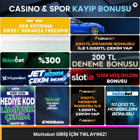
×
Mottobet GİRİŞ İÇİN TIKLAYINIZ!