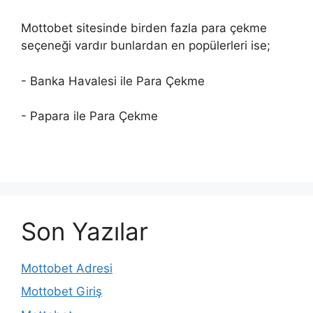
Mottobet sitesinde birden fazla para çekme
seçeneği vardır bunlardan en popülerleri ise;
- Banka Havalesi ile Para Çekme
- Papara ile Para Çekme
Son Yazılar
Mottobet Adresi
Mottobet Giriş