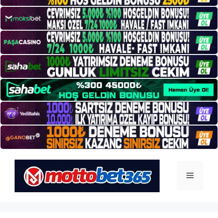
İçeriğe
atla
Menü