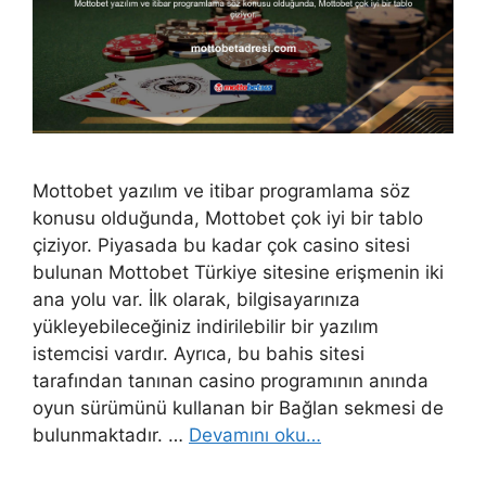
Mottobet yazılım ve itibar programlama söz
konusu olduğunda, Mottobet çok iyi bir tablo
çiziyor. Piyasada bu kadar çok casino sitesi
bulunan Mottobet Türkiye sitesine erişmenin iki
ana yolu var. İlk olarak, bilgisayarınıza
yükleyebileceğiniz indirilebilir bir yazılım
istemcisi vardır. Ayrıca, bu bahis sitesi
tarafından tanınan casino programının anında
oyun sürümünü kullanan bir Bağlan sekmesi de
bulunmaktadır. …
Devamını oku…