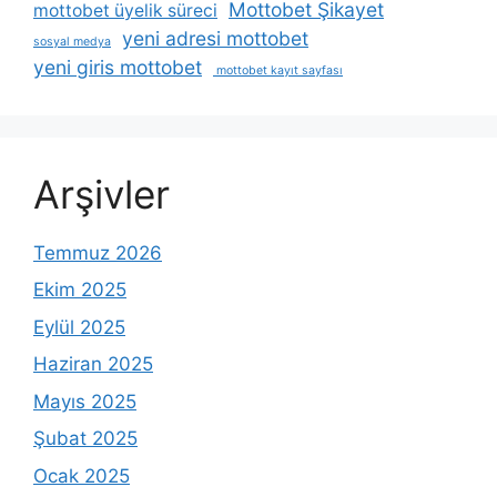
Mottobet Şikayet
mottobet üyelik süreci
yeni adresi mottobet
sosyal medya
yeni giris mottobet
mottobet kayıt sayfası
Arşivler
Temmuz 2026
Ekim 2025
Eylül 2025
Haziran 2025
Mayıs 2025
Şubat 2025
Ocak 2025