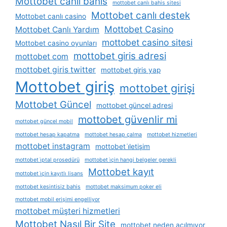
Mottobet canlı bahis
mottobet canlı bahis sitesi
Mottobet canlı destek
Mottobet canlı casino
Mottobet Casino
Mottobet Canlı Yardım
mottobet casino sitesi
Mottobet casino oyunları
mottobet giris adresi
mottobet com
mottobet giris twitter
mottobet giris yap
Mottobet giriş
mottobet girişi
Mottobet Güncel
mottobet güncel adresi
mottobet güvenlir mi
mottobet güncel mobil
mottobet hesap kapatma
mottobet hesap çalma
mottobet hizmetleri
mottobet instagram
mottobet i̇letişim
mottobet i̇ptal prosedürü
mottobet i̇çin hangi belgeler gerekli
Mottobet kayıt
mottobet i̇çin kayıtlı lisans
mottobet kesintisiz bahis
mottobet maksimum poker eli
mottobet mobil erişimi engelliyor
mottobet müşteri hizmetleri
Mottobet Nasıl Bir Site
mottobet neden açılmıyor