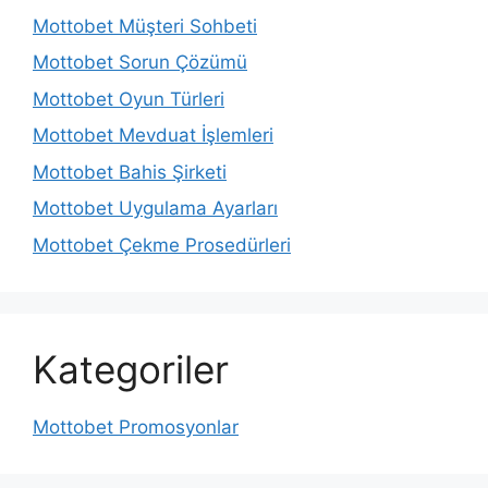
Mottobet Müşteri Sohbeti
Mottobet Sorun Çözümü
Mottobet Oyun Türleri
Mottobet Mevduat İşlemleri
Mottobet Bahis Şirketi
Mottobet Uygulama Ayarları
Mottobet Çekme Prosedürleri
Kategoriler
Mottobet Promosyonlar