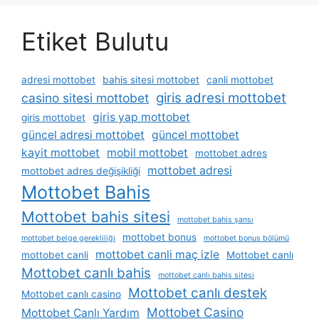
Etiket Bulutu
adresi mottobet
bahis sitesi mottobet
canli mottobet
giris adresi mottobet
casino sitesi mottobet
giris yap mottobet
giris mottobet
güncel adresi mottobet
güncel mottobet
kayit mottobet
mobil mottobet
mottobet adres
mottobet adresi
mottobet adres değişikliği
Mottobet Bahis
Mottobet bahis sitesi
mottobet bahis şansı
mottobet bonus
mottobet belge gerekliliği
mottobet bonus bölümü
mottobet canli maç izle
mottobet canli
Mottobet canlı
Mottobet canlı bahis
mottobet canlı bahis sitesi
Mottobet canlı destek
Mottobet canlı casino
Mottobet Casino
Mottobet Canlı Yardım