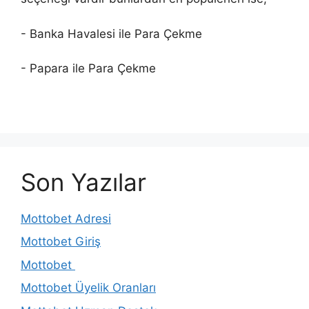
- Banka Havalesi ile Para Çekme
- Papara ile Para Çekme
Son Yazılar
Mottobet Adresi
Mottobet Giriş
Mottobet
Mottobet Üyelik Oranları