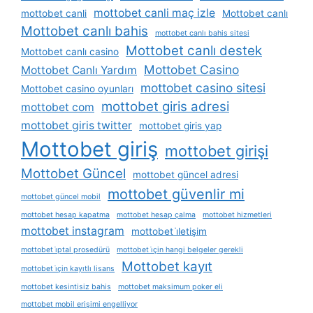
mottobet canli maç izle
mottobet canli
Mottobet canlı
Mottobet canlı bahis
mottobet canlı bahis sitesi
Mottobet canlı destek
Mottobet canlı casino
Mottobet Casino
Mottobet Canlı Yardım
mottobet casino sitesi
Mottobet casino oyunları
mottobet giris adresi
mottobet com
mottobet giris twitter
mottobet giris yap
Mottobet giriş
mottobet girişi
Mottobet Güncel
mottobet güncel adresi
mottobet güvenlir mi
mottobet güncel mobil
mottobet hesap kapatma
mottobet hesap çalma
mottobet hizmetleri
mottobet instagram
mottobet i̇letişim
mottobet i̇ptal prosedürü
mottobet i̇çin hangi belgeler gerekli
Mottobet kayıt
mottobet i̇çin kayıtlı lisans
mottobet kesintisiz bahis
mottobet maksimum poker eli
mottobet mobil erişimi engelliyor