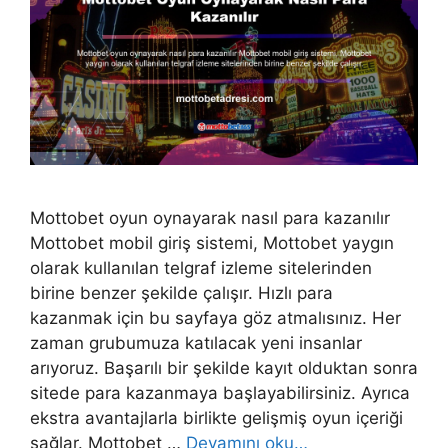
Mottobet oyun oynayarak nasıl para kazanılır
Mottobet mobil giriş sistemi, Mottobet yaygın
olarak kullanılan telgraf izleme sitelerinden
birine benzer şekilde çalışır. Hızlı para
kazanmak için bu sayfaya göz atmalısınız. Her
zaman grubumuza katılacak yeni insanlar
arıyoruz. Başarılı bir şekilde kayıt olduktan sonra
sitede para kazanmaya başlayabilirsiniz. Ayrıca
ekstra avantajlarla birlikte gelişmiş oyun içeriği
sağlar. Mottobet …
Devamını oku…