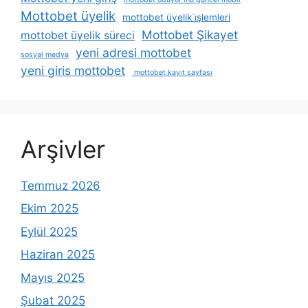
Mottobet üyelik
mottobet üyelik i̇şlemleri
Mottobet Şikayet
mottobet üyelik süreci
yeni adresi mottobet
sosyal medya
yeni giris mottobet
mottobet kayıt sayfası
Arşivler
Temmuz 2026
Ekim 2025
Eylül 2025
Haziran 2025
Mayıs 2025
Şubat 2025