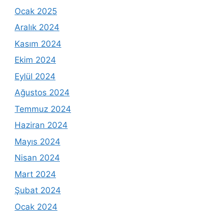
Ocak 2025
Aralık 2024
Kasım 2024
Ekim 2024
Eylül 2024
Ağustos 2024
Temmuz 2024
Haziran 2024
Mayıs 2024
Nisan 2024
Mart 2024
Şubat 2024
Ocak 2024