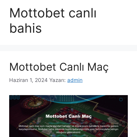
Mottobet canlı
bahis
Mottobet Canlı Maç
Haziran 1, 2024
Yazarı:
admin