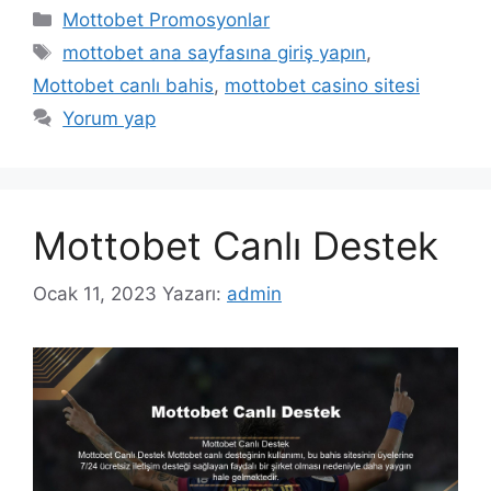
Kategoriler
Mottobet Promosyonlar
Etiketler
mottobet ana sayfasına giriş yapın
,
Mottobet canlı bahis
,
mottobet casino sitesi
Yorum yap
Mottobet Canlı Destek
Ocak 11, 2023
Yazarı:
admin