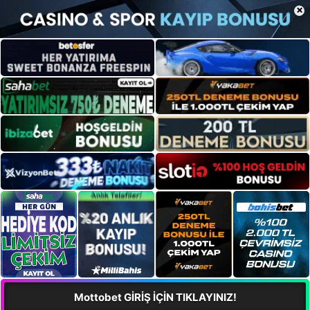
×
Mottobet GİRİŞ İÇİN TIKLAYINIZ!