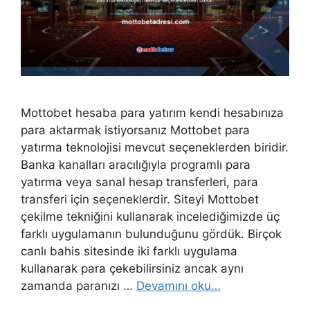
Mottobet hesaba para yatırım kendi hesabınıza
para aktarmak istiyorsanız Mottobet para
yatırma teknolojisi mevcut seçeneklerden biridir.
Banka kanalları aracılığıyla programlı para
yatırma veya sanal hesap transferleri, para
transferi için seçeneklerdir. Siteyi Mottobet
çekilme tekniğini kullanarak incelediğimizde üç
farklı uygulamanın bulunduğunu gördük. Birçok
canlı bahis sitesinde iki farklı uygulama
kullanarak para çekebilirsiniz ancak aynı
zamanda paranızı …
Devamını oku…