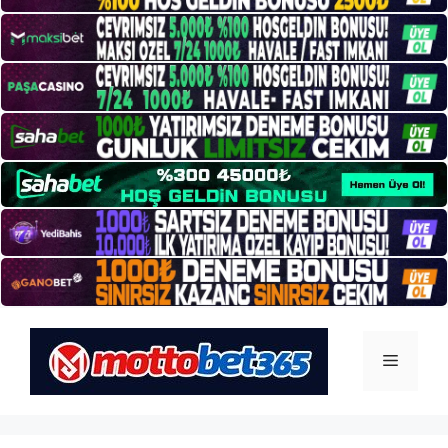
İçeriğe
atla
Menü