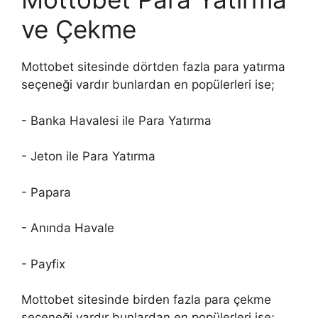
ve Çekme
Mottobet sitesinde dörtden fazla para yatırma
seçeneği vardır bunlardan en popülerleri ise;
- Banka Havalesi ile Para Yatırma
- Jeton ile Para Yatırma
- Papara
- Anında Havale
- Payfix
Mottobet sitesinde birden fazla para çekme
seçeneği vardır bunlardan en popülerleri ise;