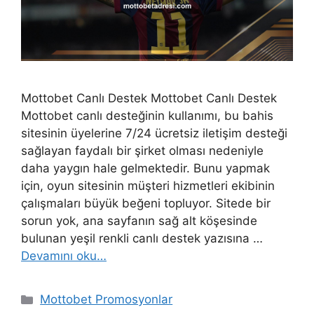
Mottobet Canlı Destek Mottobet Canlı Destek
Mottobet canlı desteğinin kullanımı, bu bahis
sitesinin üyelerine 7/24 ücretsiz iletişim desteği
sağlayan faydalı bir şirket olması nedeniyle
daha yaygın hale gelmektedir. Bunu yapmak
için, oyun sitesinin müşteri hizmetleri ekibinin
çalışmaları büyük beğeni topluyor. Sitede bir
sorun yok, ana sayfanın sağ alt köşesinde
bulunan yeşil renkli canlı destek yazısına …
Devamını oku…
Kategoriler
Mottobet Promosyonlar