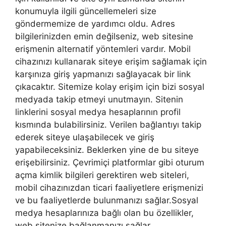
konumuyla ilgili güncellemeleri size
göndermemize de yardımcı oldu. Adres
bilgilerinizden emin değilseniz, web sitesine
erişmenin alternatif yöntemleri vardır. Mobil
cihazınızı kullanarak siteye erişim sağlamak için
karşınıza giriş yapmanızı sağlayacak bir link
çıkacaktır. Sitemize kolay erişim için bizi sosyal
medyada takip etmeyi unutmayın. Sitenin
linklerini sosyal medya hesaplarının profil
kısmında bulabilirsiniz. Verilen bağlantıyı takip
ederek siteye ulaşabilecek ve giriş
yapabileceksiniz. Beklerken yine de bu siteye
erişebilirsiniz. Çevrimiçi platformlar gibi oturum
açma kimlik bilgileri gerektiren web siteleri,
mobil cihazınızdan ticari faaliyetlere erişmenizi
ve bu faaliyetlerde bulunmanızı sağlar.Sosyal
medya hesaplarınıza bağlı olan bu özellikler,
web sitenize bağlanmanızı sağlar.