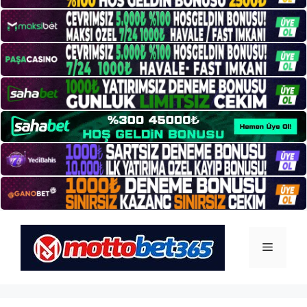
İçeriğe
atla
Menü