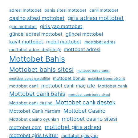
adresi mottobet
bahis sitesi mottobet
canli mottobet
giris adresi mottobet
casino sitesi mottobet
giris yap mottobet
giris mottobet
güncel adresi mottobet
güncel mottobet
kayit mottobet
mobil mottobet
mottobet adres
mottobet adresi
mottobet adres değişikliği
Mottobet Bahis
Mottobet bahis sitesi
mottobet bahis şansı
mottobet bonus
mottobet belge gerekliliği
mottobet bonus bölümü
mottobet canli maç izle
mottobet canli
Mottobet canlı
Mottobet canlı bahis
mottobet canlı bahis sitesi
Mottobet canlı destek
Mottobet canlı casino
Mottobet Casino
Mottobet Canlı Yardım
mottobet casino sitesi
Mottobet casino oyunları
mottobet giris adresi
mottobet com
mottobet giris twitter
mottobet giris yap