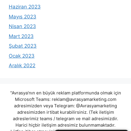
Haziran 2023
Mayıs 2023
Nisan 2023
Mart 2023
Şubat 2023
Ocak 2023
Aralık 2022
"Avrasya'nın en büyük reklam platformunda olmak için
Microsoft Teams:
reklam@avrasyamarketing.com
adresimizden veya Telegram: @Avrasyamarketing
adresimizden irtibat kurabilirsiniz. (Tek iletişim
adreslerimiz teams / telegram ve mail adresimizdir.
Harici hiçbir iletişim adresimiz bulunmamaktadır.