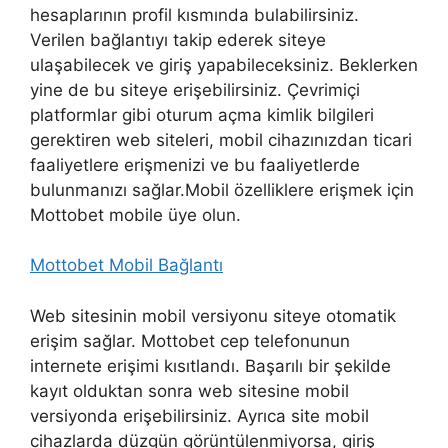
hesaplarının profil kısmında bulabilirsiniz.
Verilen bağlantıyı takip ederek siteye
ulaşabilecek ve giriş yapabileceksiniz. Beklerken
yine de bu siteye erişebilirsiniz. Çevrimiçi
platformlar gibi oturum açma kimlik bilgileri
gerektiren web siteleri, mobil cihazınızdan ticari
faaliyetlere erişmenizi ve bu faaliyetlerde
bulunmanızı sağlar.Mobil özelliklere erişmek için
Mottobet mobile üye olun.
Mottobet Mobil Bağlantı
Web sitesinin mobil versiyonu siteye otomatik
erişim sağlar. Mottobet cep telefonunun
internete erişimi kısıtlandı. Başarılı bir şekilde
kayıt olduktan sonra web sitesine mobil
versiyonda erişebilirsiniz. Ayrıca site mobil
cihazlarda düzgün görüntülenmiyorsa, giriş