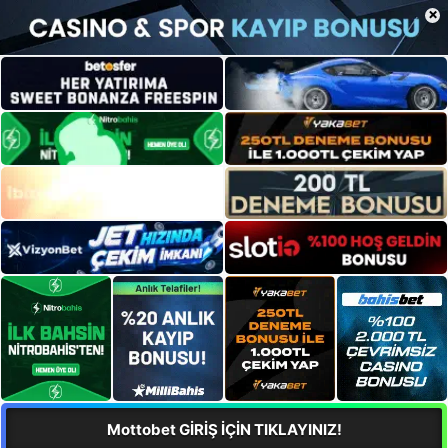
×
Mottobet GİRİŞ İÇİN TIKLAYINIZ!