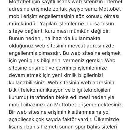
Mottobet için kayıtlı lisans web sitenizin internet
adresine erişimde zorluk yaşıyorsanız Mottobet
mobil erişim engellemesinin söz konusu olması
mümkündür. Yapılan işlemler ne olursa olsun
siteye bağlantı kurulması mümkün değildir.
Bunun nedeni, halihazırda kullanmakta
olduğunuz web sitesinin mevcut adresinizde
engellenmiş olmasıdır. Bu web sitesine erişmek
için yeni giriş bilgilerini vermeniz gerekir. Web
sitesine erişmek ve çevrimiçi işlemlerinize
devam etmek için yeni kimlik bilgilerinizi
kullanabilirsiniz. Web sitesinin web adresinin
btk (Telekomünikasyon ve bilgi teknolojileri
kurumu) tarafından bloke edilmesi nedeniyle
mobil cihazınızdan Mottobet erişememektesiniz.
Bir web sitesine erişimin kısıtlanmasına yol
açabilecek çok sayıda faktör vardır. Ülkemizde
lisanslı bahis hizmeti sunan spor bahis siteleri