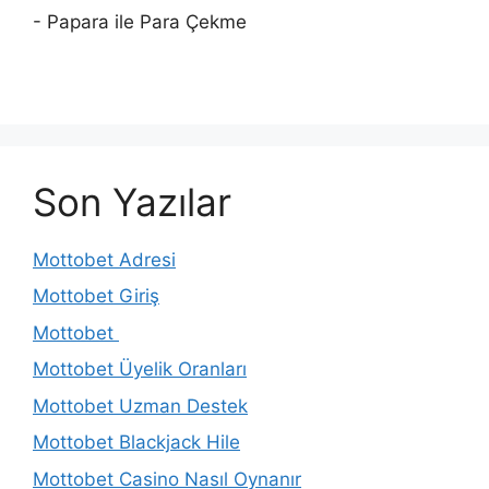
- Papara ile Para Çekme
Son Yazılar
Mottobet Adresi
Mottobet Giriş
Mottobet
Mottobet Üyelik Oranları
Mottobet Uzman Destek
Mottobet Blackjack Hile
Mottobet Casino Nasıl Oynanır