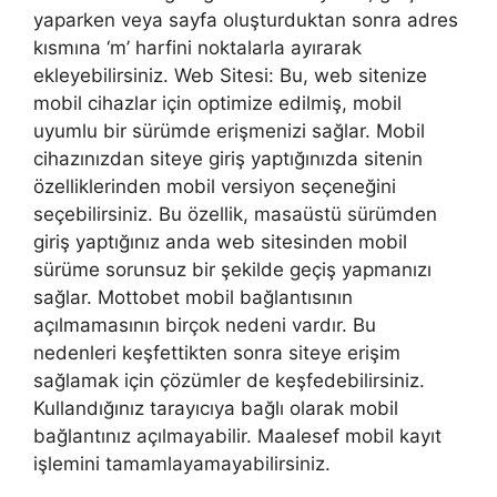
yaparken veya sayfa oluşturduktan sonra adres
kısmına ‘m’ harfini noktalarla ayırarak
ekleyebilirsiniz. Web Sitesi: Bu, web sitenize
mobil cihazlar için optimize edilmiş, mobil
uyumlu bir sürümde erişmenizi sağlar. Mobil
cihazınızdan siteye giriş yaptığınızda sitenin
özelliklerinden mobil versiyon seçeneğini
seçebilirsiniz. Bu özellik, masaüstü sürümden
giriş yaptığınız anda web sitesinden mobil
sürüme sorunsuz bir şekilde geçiş yapmanızı
sağlar. Mottobet mobil bağlantısının
açılmamasının birçok nedeni vardır. Bu
nedenleri keşfettikten sonra siteye erişim
sağlamak için çözümler de keşfedebilirsiniz.
Kullandığınız tarayıcıya bağlı olarak mobil
bağlantınız açılmayabilir. Maalesef mobil kayıt
işlemini tamamlayamayabilirsiniz.