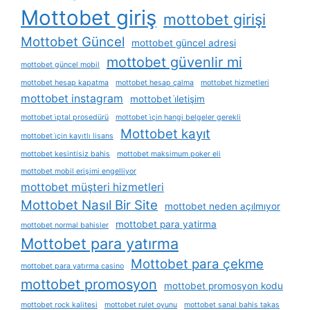
Mottobet giriş
mottobet girişi
Mottobet Güncel
mottobet güncel adresi
mottobet güvenlir mi
mottobet güncel mobil
mottobet hesap kapatma
mottobet hesap çalma
mottobet hizmetleri
mottobet instagram
mottobet i̇letişim
mottobet i̇ptal prosedürü
mottobet i̇çin hangi belgeler gerekli
Mottobet kayıt
mottobet i̇çin kayıtlı lisans
mottobet kesintisiz bahis
mottobet maksimum poker eli
mottobet mobil erişimi engelliyor
mottobet müşteri hizmetleri
Mottobet Nasıl Bir Site
mottobet neden açılmıyor
mottobet para yatirma
mottobet normal bahisler
Mottobet para yatırma
Mottobet para çekme
mottobet para yatırma casino
mottobet promosyon
mottobet promosyon kodu
mottobet rock kalitesi
mottobet rulet oyunu
mottobet sanal bahis takas