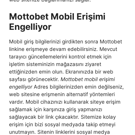
Mottobet Mobil Erişimi
Engelliyor
Mobil giriş bilgilerinizi girdikten sonra Mottobet
linkine erişmeye devam edebilirsiniz. Mevcut
tarayıcı güncellemelerini kontrol etmek için
işletim sisteminizin mağazasını ziyaret
ettiğinizden emin olun. Ekranınızda bir web
sayfası görünecektir.
Mottobet mobil erişimi
engelliyor
Adres bilgilerinizden emin değilseniz,
web sitesine erişmenin alternatif yöntemleri
vardır. Mobil cihazınızı kullanarak siteye erişim
sağlamak için karşınıza giriş yapmanızı
sağlayacak bir link çıkacaktır. Sitemize kolay
erişim için bizi sosyal medyada takip etmeyi
unutmayın. Sitenin linklerini sosyal medya