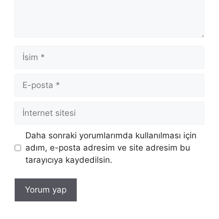
İsim
E-
posta
İnternet
sitesi
Daha sonraki yorumlarımda kullanılması için
adım, e-posta adresim ve site adresim bu
tarayıcıya kaydedilsin.