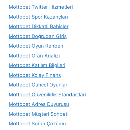
Mottobet Twitter Hizmetleri
Mottobet Spor Kazançları
Mottobet Dikkatli Bahisler
Mottobet Doğrudan Giriş
Mottobet Oyun Rehberi
Mottobet Oran Analizi
Mottobet Katılım Bilgileri
Mottobet Kolay Finans
Mottobet Güncel Oyunlar
Mottobet Güvenilirlik Standartları
Mottobet Adres Duyurusu
Mottobet Müşteri Sohbeti
Mottobet Sorun Çözümü