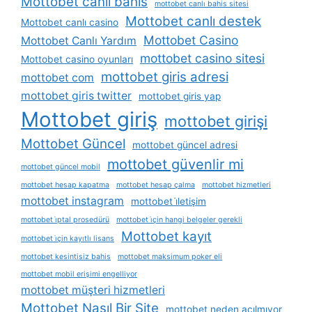
Mottobet canlı bahis
mottobet canlı bahis sitesi
Mottobet canlı destek
Mottobet canlı casino
Mottobet Casino
Mottobet Canlı Yardım
mottobet casino sitesi
Mottobet casino oyunları
mottobet giris adresi
mottobet com
mottobet giris twitter
mottobet giris yap
Mottobet giriş
mottobet girişi
Mottobet Güncel
mottobet güncel adresi
mottobet güvenlir mi
mottobet güncel mobil
mottobet hesap kapatma
mottobet hesap çalma
mottobet hizmetleri
mottobet instagram
mottobet i̇letişim
mottobet i̇ptal prosedürü
mottobet i̇çin hangi belgeler gerekli
Mottobet kayıt
mottobet i̇çin kayıtlı lisans
mottobet kesintisiz bahis
mottobet maksimum poker eli
mottobet mobil erişimi engelliyor
mottobet müşteri hizmetleri
Mottobet Nasıl Bir Site
mottobet neden açılmıyor