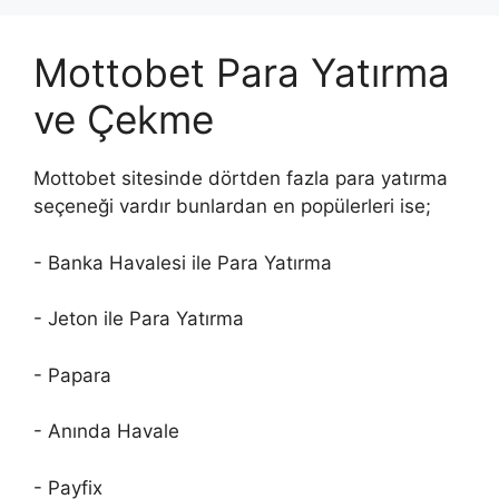
Mottobet Para Yatırma
ve Çekme
Mottobet sitesinde dörtden fazla para yatırma
seçeneği vardır bunlardan en popülerleri ise;
- Banka Havalesi ile Para Yatırma
- Jeton ile Para Yatırma
- Papara
- Anında Havale
- Payfix