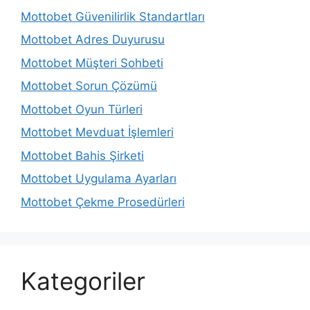
Mottobet Güvenilirlik Standartları
Mottobet Adres Duyurusu
Mottobet Müşteri Sohbeti
Mottobet Sorun Çözümü
Mottobet Oyun Türleri
Mottobet Mevduat İşlemleri
Mottobet Bahis Şirketi
Mottobet Uygulama Ayarları
Mottobet Çekme Prosedürleri
Kategoriler