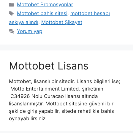
Kategoriler
Mottobet Promosyonlar
Etiketler
Mottobet bahis sitesi
,
mottobet hesabı
askıya alındı
,
Mottobet Şikayet
Yorum yap
Mottobet Lisans
Mottobet, lisanslı bir sitedir. Lisans bilgileri ise;
Motto Entertainment Limited. şirketinin
C34926 Nolu Curacao lisansı altında
lisanslanmıştır. Mottobet sitesine güvenli bir
şekilde giriş yapabilir, sitede rahatlıkla bahis
oynayabilirsiniz.