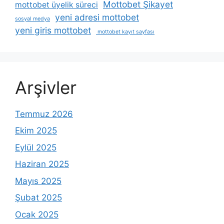
Mottobet Şikayet
mottobet üyelik süreci
yeni adresi mottobet
sosyal medya
yeni giris mottobet
mottobet kayıt sayfası
Arşivler
Temmuz 2026
Ekim 2025
Eylül 2025
Haziran 2025
Mayıs 2025
Şubat 2025
Ocak 2025