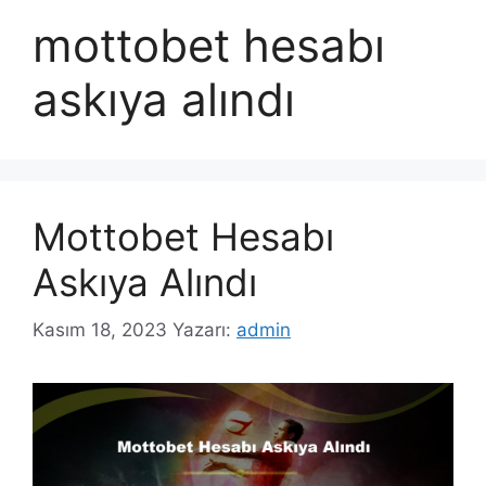
mottobet hesabı
askıya alındı
Mottobet Hesabı
Askıya Alındı
Kasım 18, 2023
Yazarı:
admin