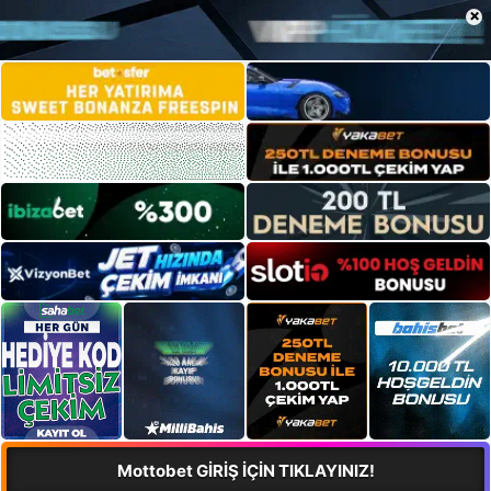
×
Mottobet GİRİŞ İÇİN TIKLAYINIZ!