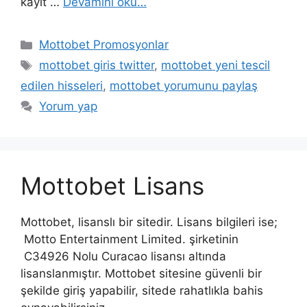
kayıt …
Devamını oku…
Kategoriler
Mottobet Promosyonlar
Etiketler
mottobet giris twitter
,
mottobet yeni tescil
edilen hisseleri
,
mottobet yorumunu paylaş
Yorum yap
Mottobet Lisans
Mottobet, lisanslı bir sitedir. Lisans bilgileri ise;
Motto Entertainment Limited. şirketinin
C34926 Nolu Curacao lisansı altında
lisanslanmıştır. Mottobet sitesine güvenli bir
şekilde giriş yapabilir, sitede rahatlıkla bahis