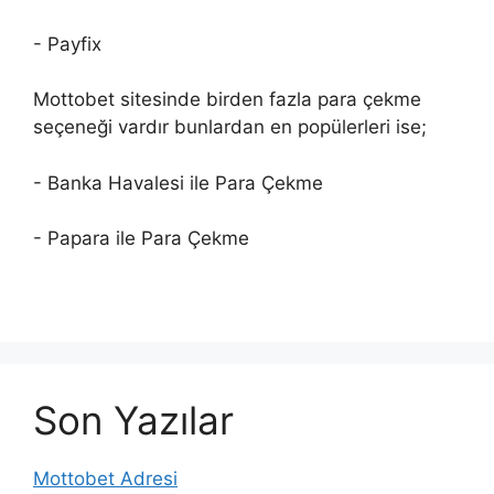
- Payfix
Mottobet sitesinde birden fazla para çekme
seçeneği vardır bunlardan en popülerleri ise;
- Banka Havalesi ile Para Çekme
- Papara ile Para Çekme
Son Yazılar
Mottobet Adresi