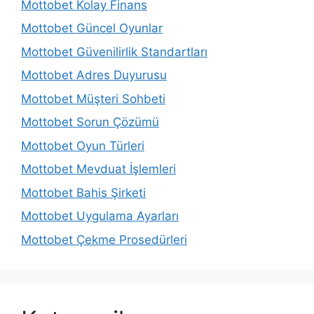
Mottobet Kolay Finans
Mottobet Güncel Oyunlar
Mottobet Güvenilirlik Standartları
Mottobet Adres Duyurusu
Mottobet Müşteri Sohbeti
Mottobet Sorun Çözümü
Mottobet Oyun Türleri
Mottobet Mevduat İşlemleri
Mottobet Bahis Şirketi
Mottobet Uygulama Ayarları
Mottobet Çekme Prosedürleri