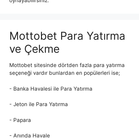
oynayabilirsiniz.
Mottobet Para Yatırma
ve Çekme
Mottobet sitesinde dörtden fazla para yatırma
seçeneği vardır bunlardan en popülerleri ise;
- Banka Havalesi ile Para Yatırma
- Jeton ile Para Yatırma
- Papara
- Anında Havale