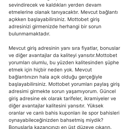
sevindirecek ve kaldıkları yerden devam
etmelerine olanak tanıyacaktır. Mevcut bağlantı
açıkken başlayabilirsiniz. Mottobet giriş
adresinizi girmenizde herhangi bir sorun
bulunmamaktadır.
Mevcut giriş adresinin yanı sıra fiyatlar, bonuslar
ve diğer avantajlar da kaliteyi yansıtır.Mottobet
yorumları olumlu, bu yüzden kalitesinden şüphe
etmek için hiçbir neden yok. Mevcut
bağlantınızın hala açık olduğu gerçeğiyle
başlayabilirsiniz. Mottobet yorumları paylaş giriş
adresimi girmekte sorun yaşamıyorum. Güncel
giriş adresine ek olarak tarifeler, ikramiyeler ve
diğer avantajlar kalitesini yansıtır. Yüksek
oranlar ve canlı bahis kuponları ile spor bahisleri
oynayabileceğinizden bahsetmiş miydik?
Bonuslarla kazancınızı en üst düzeye çıkarın.