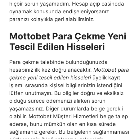
hiçbir sorun yaşamadım. Hesap açıp casinoda
oynamak konusunda endişeleniyorsanız
paranızı kolaylıkla geri alabilirsiniz.
Mottobet Para Çekme Yeni
Tescil Edilen Hisseleri
Para çekme talebinde bulunduğunuzda
hesabınız ilk kez doğrulanacaktır.
Mottobet para
çekme yeni tescil edilen hisseleri
üyelik kayıt
işlemi sırasında kişisel bilgilerinizin istendiğini
lütfen unutmayın. Bu bilgiler doğru ve eksiksiz
olduğu sürece ödemenizi alırken sorun
yaşamazsınız. Diğer durumlarda belge gerekli
olabilir. Mottobet Müşteri Hizmetleri belge talep
ederse, bunu mümkün olan en kısa sürede
sağlamanız gerekir. Bu belgelerin sağlanmaması