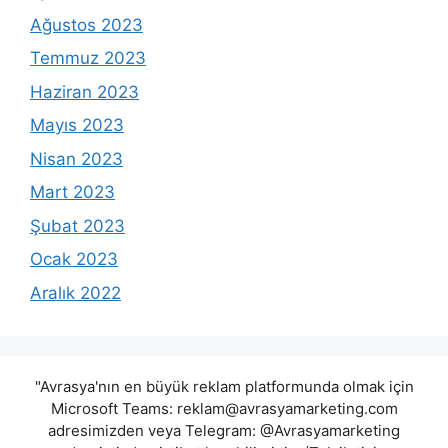
Ağustos 2023
Temmuz 2023
Haziran 2023
Mayıs 2023
Nisan 2023
Mart 2023
Şubat 2023
Ocak 2023
Aralık 2022
"Avrasya'nın en büyük reklam platformunda olmak için
Microsoft Teams:
reklam@avrasyamarketing.com
adresimizden veya Telegram: @Avrasyamarketing