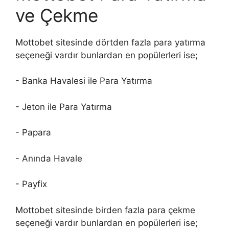
ve Çekme
Mottobet sitesinde dörtden fazla para yatırma
seçeneği vardır bunlardan en popülerleri ise;
- Banka Havalesi ile Para Yatırma
- Jeton ile Para Yatırma
- Papara
- Anında Havale
- Payfix
Mottobet sitesinde birden fazla para çekme
seçeneği vardır bunlardan en popülerleri ise;