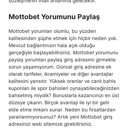
sözleşmenin ihlali anlamına gelecektir.
Mottobet Yorumunu Paylaş
Mottobet yorumları olumlu, bu yüzden
kalitesinden şüphe etmek için hiçbir neden yok.
Mevcut bağlantınızın hala açık olduğu
gerçeğiyle başlayabilirsiniz.
Mottobet yorumunu
paylaş
yorumları paylaş giriş adresimi girmekte
sorun yaşamıyorum. Güncel giriş adresine ek
olarak tarifeler, ikramiyeler ve diğer avantajlar
kalitesini yansıtır. Yüksek oranlar ve canlı bahis
kuponları ile spor bahisleri oynayabileceğinizden
bahsetmiş miydik? Bonuslarla kazancınızı en üst
düzeye çıkarın. Birçok avantajı ile iyi bir gelir
elde etme imkanı sunar. Neden bu fırsatlardan
yararlanmıyorsunuz? Artık yeni Mottobet giriş
adresinizi web sitemize girebilirsiniz.