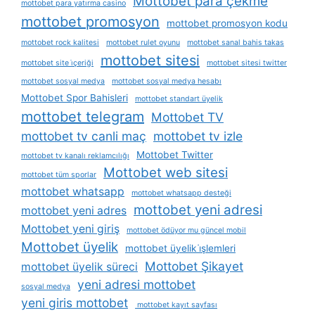
Mottobet para çekme
mottobet para yatırma casino
mottobet promosyon
mottobet promosyon kodu
mottobet rock kalitesi
mottobet rulet oyunu
mottobet sanal bahis takas
mottobet sitesi
mottobet site i̇çeriği
mottobet sitesi twitter
mottobet sosyal medya
mottobet sosyal medya hesabı
Mottobet Spor Bahisleri
mottobet standart üyelik
mottobet telegram
Mottobet TV
mottobet tv canli maç
mottobet tv izle
Mottobet Twitter
mottobet tv kanalı reklamcılığı
Mottobet web sitesi
mottobet tüm sporlar
mottobet whatsapp
mottobet whatsapp desteği
mottobet yeni adresi
mottobet yeni adres
Mottobet yeni giriş
mottobet ödüyor mu güncel mobil
Mottobet üyelik
mottobet üyelik i̇şlemleri
Mottobet Şikayet
mottobet üyelik süreci
yeni adresi mottobet
sosyal medya
yeni giris mottobet
mottobet kayıt sayfası