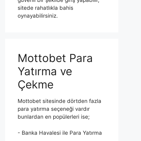
güvenli bir şekilde giriş yapabilir,
sitede rahatlıkla bahis
oynayabilirsiniz.
Mottobet Para
Yatırma ve
Çekme
Mottobet sitesinde dörtden fazla
para yatırma seçeneği vardır
bunlardan en popülerleri ise;
- Banka Havalesi ile Para Yatırma