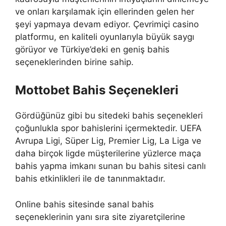
ve onları karşılamak için ellerinden gelen her
şeyi yapmaya devam ediyor. Çevrimiçi casino
platformu, en kaliteli oyunlarıyla büyük saygı
görüyor ve Türkiye’deki en geniş bahis
seçeneklerinden birine sahip.
Mottobet Bahis Seçenekleri
Gördüğünüz gibi bu sitedeki bahis seçenekleri
çoğunlukla spor bahislerini içermektedir. UEFA
Avrupa Ligi, Süper Lig, Premier Lig, La Liga ve
daha birçok ligde müşterilerine yüzlerce maça
bahis yapma imkanı sunan bu bahis sitesi canlı
bahis etkinlikleri ile de tanınmaktadır.
Online bahis sitesinde sanal bahis
seçeneklerinin yanı sıra site ziyaretçilerine