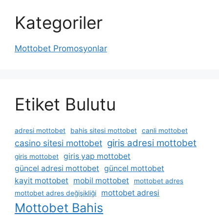
Kategoriler
Mottobet Promosyonlar
Etiket Bulutu
adresi mottobet
bahis sitesi mottobet
canli mottobet
giris adresi mottobet
casino sitesi mottobet
giris yap mottobet
giris mottobet
güncel adresi mottobet
güncel mottobet
kayit mottobet
mobil mottobet
mottobet adres
mottobet adresi
mottobet adres değişikliği
Mottobet Bahis