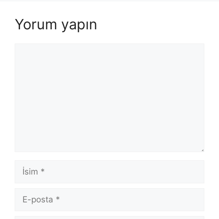
Yorum yapın
Yorum
İsim
E-
posta