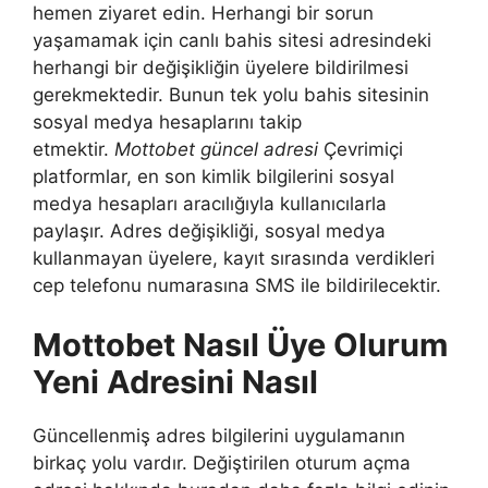
hemen ziyaret edin. Herhangi bir sorun
yaşamamak için canlı bahis sitesi adresindeki
herhangi bir değişikliğin üyelere bildirilmesi
gerekmektedir. Bunun tek yolu bahis sitesinin
sosyal medya hesaplarını takip
etmektir.
Mottobet güncel adresi
Çevrimiçi
platformlar, en son kimlik bilgilerini sosyal
medya hesapları aracılığıyla kullanıcılarla
paylaşır. Adres değişikliği, sosyal medya
kullanmayan üyelere, kayıt sırasında verdikleri
cep telefonu numarasına SMS ile bildirilecektir.
Mottobet Nasıl Üye Olurum
Yeni Adresini Nasıl
Güncellenmiş adres bilgilerini uygulamanın
birkaç yolu vardır. Değiştirilen oturum açma