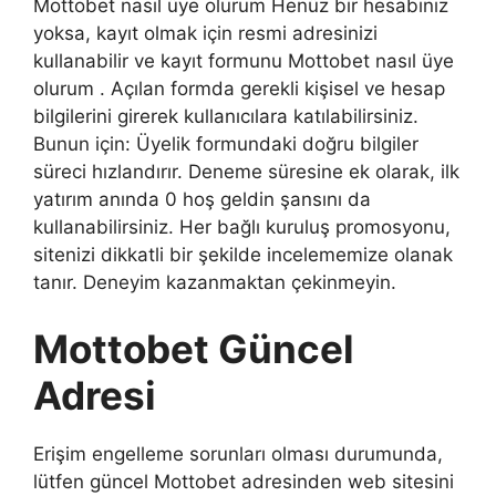
Mottobet nasıl üye olurum Henüz bir hesabınız
yoksa, kayıt olmak için resmi adresinizi
kullanabilir ve kayıt formunu Mottobet nasıl üye
olurum . Açılan formda gerekli kişisel ve hesap
bilgilerini girerek kullanıcılara katılabilirsiniz.
Bunun için: Üyelik formundaki doğru bilgiler
süreci hızlandırır. Deneme süresine ek olarak, ilk
yatırım anında 0 hoş geldin şansını da
kullanabilirsiniz. Her bağlı kuruluş promosyonu,
sitenizi dikkatli bir şekilde incelememize olanak
tanır. Deneyim kazanmaktan çekinmeyin.
Mottobet Güncel
Adresi
Erişim engelleme sorunları olması durumunda,
lütfen güncel Mottobet adresinden web sitesini