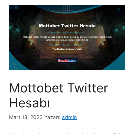
Mottobet Twitter
Hesabı
Mart 18, 2023
Yazarı:
admin