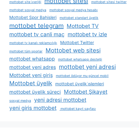
mottobet sitesi
mottobet site i̇çeriği
mottobet sitesi twitter
mottobet sosyal medya
mottobet sosyal medya hesabı
Mottobet Spor Bahisleri
mottobet standart üyelik
mottobet telegram
Mottobet TV
mottobet tv canli maç
mottobet tv izle
Mottobet Twitter
mottobet tv kanalı reklamcılığı
Mottobet web sitesi
mottobet tüm sporlar
mottobet whatsapp
mottobet whatsapp desteği
mottobet yeni adresi
mottobet yeni adres
Mottobet yeni giriş
mottobet ödüyor mu güncel mobil
Mottobet üyelik
mottobet üyelik i̇şlemleri
Mottobet Şikayet
mottobet üyelik süreci
yeni adresi mottobet
sosyal medya
yeni giris mottobet
mottobet kayıt sayfası