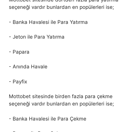
seçeneği vardır bunlardan en popülerleri ise;
- Banka Havalesi ile Para Yatırma
- Jeton ile Para Yatırma
- Papara
- Anında Havale
- Payfix
Mottobet sitesinde birden fazla para çekme
seçeneği vardır bunlardan en popülerleri ise;
- Banka Havalesi ile Para Çekme