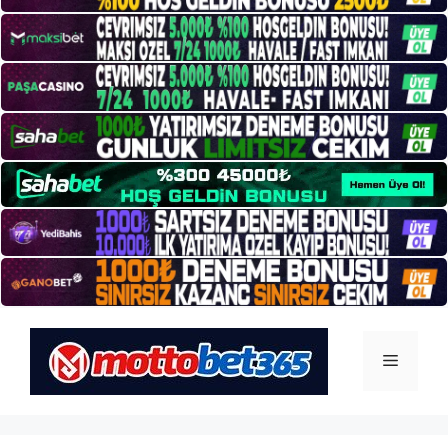
İçeriğe
atla
Menü