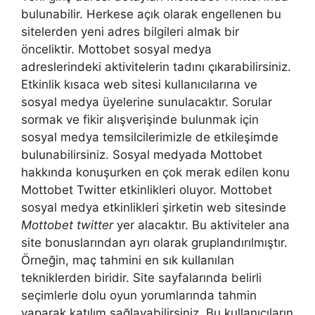
bulunabilir. Herkese açık olarak engellenen bu
sitelerden yeni adres bilgileri almak bir
önceliktir. Mottobet sosyal medya
adreslerindeki aktivitelerin tadını çıkarabilirsiniz.
Etkinlik kısaca web sitesi kullanıcılarına ve
sosyal medya üyelerine sunulacaktır. Sorular
sormak ve fikir alışverişinde bulunmak için
sosyal medya temsilcilerimizle de etkileşimde
bulunabilirsiniz. Sosyal medyada Mottobet
hakkında konuşurken en çok merak edilen konu
Mottobet Twitter etkinlikleri oluyor. Mottobet
sosyal medya etkinlikleri şirketin web sitesinde
Mottobet twitter
yer alacaktır. Bu aktiviteler ana
site bonuslarından ayrı olarak gruplandırılmıştır.
Örneğin, maç tahmini en sık kullanılan
tekniklerden biridir. Site sayfalarında belirli
seçimlerle dolu oyun yorumlarında tahmin
yaparak katılım sağlayabilirsiniz. Bu kullanıcıların