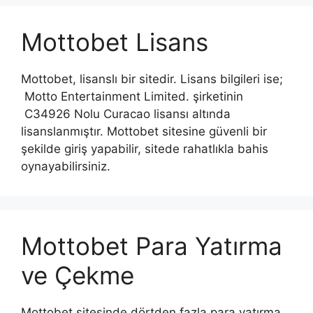
Mottobet Lisans
Mottobet, lisanslı bir sitedir. Lisans bilgileri ise;
Motto Entertainment Limited. şirketinin
C34926 Nolu Curacao lisansı altında
lisanslanmıştır. Mottobet sitesine güvenli bir
şekilde giriş yapabilir, sitede rahatlıkla bahis
oynayabilirsiniz.
Mottobet Para Yatırma
ve Çekme
Mottobet sitesinde dörtden fazla para yatırma