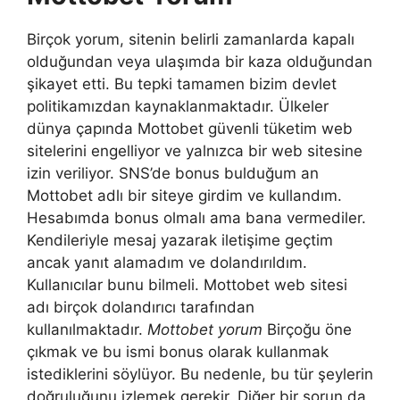
Birçok yorum, sitenin belirli zamanlarda kapalı
olduğundan veya ulaşımda bir kaza olduğundan
şikayet etti. Bu tepki tamamen bizim devlet
politikamızdan kaynaklanmaktadır. Ülkeler
dünya çapında Mottobet güvenli tüketim web
sitelerini engelliyor ve yalnızca bir web sitesine
izin veriliyor. SNS’de bonus bulduğum an
Mottobet adlı bir siteye girdim ve kullandım.
Hesabımda bonus olmalı ama bana vermediler.
Kendileriyle mesaj yazarak iletişime geçtim
ancak yanıt alamadım ve dolandırıldım.
Kullanıcılar bunu bilmeli. Mottobet web sitesi
adı birçok dolandırıcı tarafından
kullanılmaktadır.
Mottobet yorum
Birçoğu öne
çıkmak ve bu ismi bonus olarak kullanmak
istediklerini söylüyor. Bu nedenle, bu tür şeylerin
doğruluğunu izlemek gerekir. Diğer bir sorun da