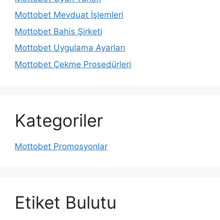
Mottobet Mevduat İşlemleri
Mottobet Bahis Şirketi
Mottobet Uygulama Ayarları
Mottobet Çekme Prosedürleri
Kategoriler
Mottobet Promosyonlar
Etiket Bulutu