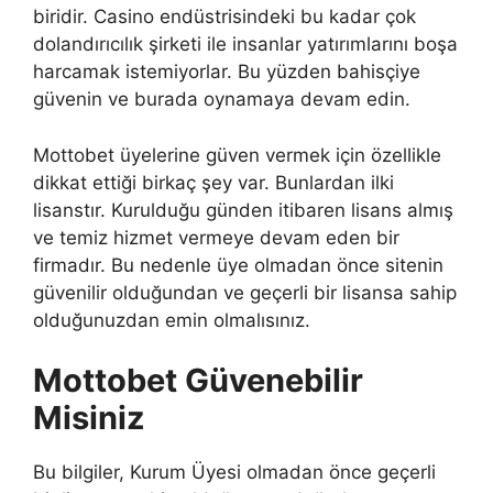
biridir. Casino endüstrisindeki bu kadar çok
dolandırıcılık şirketi ile insanlar yatırımlarını boşa
harcamak istemiyorlar. Bu yüzden bahisçiye
güvenin ve burada oynamaya devam edin.
Mottobet üyelerine güven vermek için özellikle
dikkat ettiği birkaç şey var. Bunlardan ilki
lisanstır. Kurulduğu günden itibaren lisans almış
ve temiz hizmet vermeye devam eden bir
firmadır. Bu nedenle üye olmadan önce sitenin
güvenilir olduğundan ve geçerli bir lisansa sahip
olduğunuzdan emin olmalısınız.
Mottobet Güvenebilir
Misiniz
Bu bilgiler, Kurum Üyesi olmadan önce geçerli