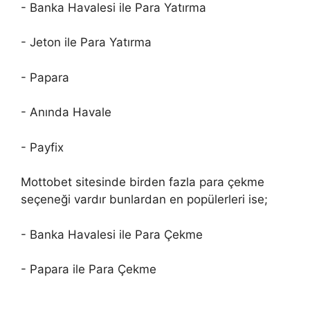
- Banka Havalesi ile Para Yatırma
- Jeton ile Para Yatırma
- Papara
- Anında Havale
- Payfix
Mottobet sitesinde birden fazla para çekme
seçeneği vardır bunlardan en popülerleri ise;
- Banka Havalesi ile Para Çekme
- Papara ile Para Çekme