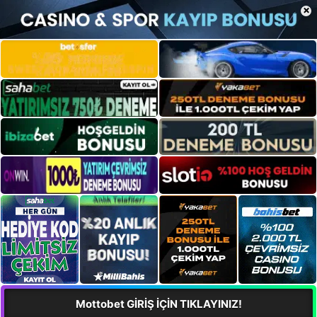
×
Mottobet GİRİŞ İÇİN TIKLAYINIZ!