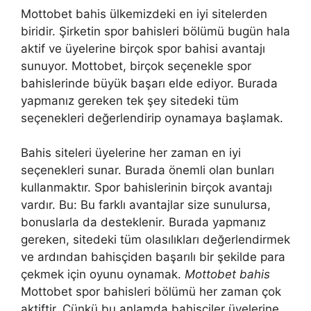
Mottobet bahis ülkemizdeki en iyi sitelerden
biridir. Şirketin spor bahisleri bölümü bugün hala
aktif ve üyelerine birçok spor bahisi avantajı
sunuyor. Mottobet, birçok seçenekle spor
bahislerinde büyük başarı elde ediyor. Burada
yapmanız gereken tek şey sitedeki tüm
seçenekleri değerlendirip oynamaya başlamak.
Bahis siteleri üyelerine her zaman en iyi
seçenekleri sunar. Burada önemli olan bunları
kullanmaktır. Spor bahislerinin birçok avantajı
vardır. Bu: Bu farklı avantajlar size sunulursa,
bonuslarla da desteklenir. Burada yapmanız
gereken, sitedeki tüm olasılıkları değerlendirmek
ve ardından bahisçiden başarılı bir şekilde para
çekmek için oyunu oynamak.
Mottobet bahis
Mottobet spor bahisleri bölümü her zaman çok
aktiftir. Çünkü bu anlamda bahisçiler üyelerine