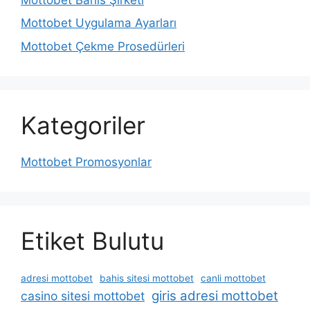
Mottobet Uygulama Ayarları
Mottobet Çekme Prosedürleri
Kategoriler
Mottobet Promosyonlar
Etiket Bulutu
adresi mottobet
bahis sitesi mottobet
canli mottobet
giris adresi mottobet
casino sitesi mottobet