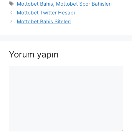
Etiketler
Mottobet Bahis
,
Mottobet Spor Bahisleri
Mottobet Twitter Hesabı
Mottobet Bahis Siteleri
Yorum yapın
Yorum