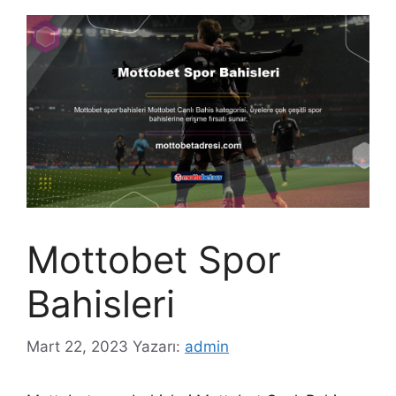
Mottobet Spor
Bahisleri
Mart 22, 2023
Yazarı:
admin