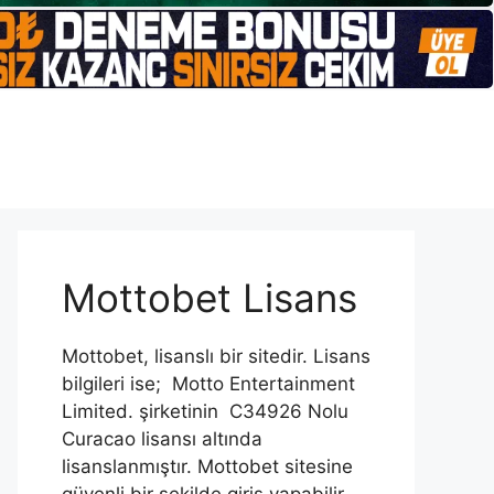
Mottobet Lisans
Mottobet, lisanslı bir sitedir. Lisans
bilgileri ise; Motto Entertainment
Limited. şirketinin C34926 Nolu
Curacao lisansı altında
lisanslanmıştır. Mottobet sitesine