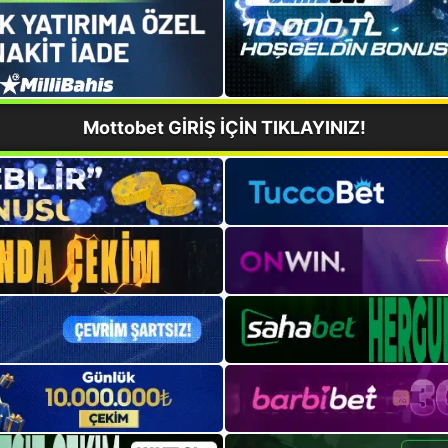
Mottobet GİRİŞ İÇİN TIKLAYINIZ!