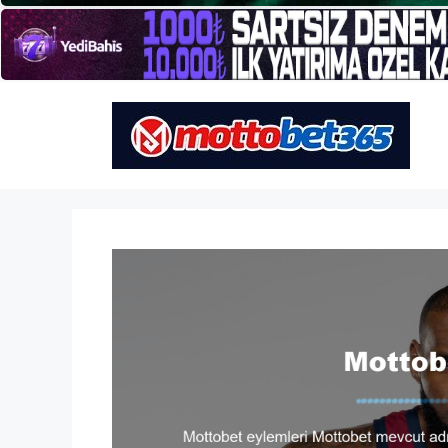
İçeriğe
atla