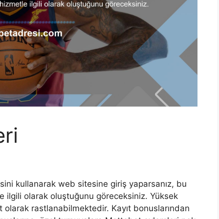
ri
ni kullanarak web sitesine giriş yaparsanız, bu
le ilgili olarak oluştuğunu göreceksiniz. Yüksek
t olarak rastlanabilmektedir. Kayıt bonuslarından