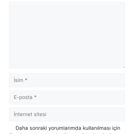
Yorum
İsim
E-
posta
İnternet
sitesi
Daha sonraki yorumlarımda kullanılması için