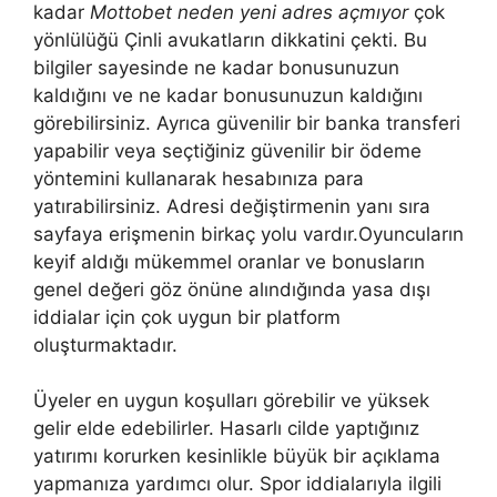
kadar
Mottobet neden yeni adres açmıyor
çok
yönlülüğü Çinli avukatların dikkatini çekti. Bu
bilgiler sayesinde ne kadar bonusunuzun
kaldığını ve ne kadar bonusunuzun kaldığını
görebilirsiniz. Ayrıca güvenilir bir banka transferi
yapabilir veya seçtiğiniz güvenilir bir ödeme
yöntemini kullanarak hesabınıza para
yatırabilirsiniz. Adresi değiştirmenin yanı sıra
sayfaya erişmenin birkaç yolu vardır.Oyuncuların
keyif aldığı mükemmel oranlar ve bonusların
genel değeri göz önüne alındığında yasa dışı
iddialar için çok uygun bir platform
oluşturmaktadır.
Üyeler en uygun koşulları görebilir ve yüksek
gelir elde edebilirler. Hasarlı cilde yaptığınız
yatırımı korurken kesinlikle büyük bir açıklama
yapmanıza yardımcı olur. Spor iddialarıyla ilgili