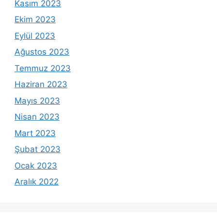
Kasım 2023
Ekim 2023
Eylül 2023
Ağustos 2023
Temmuz 2023
Haziran 2023
Mayıs 2023
Nisan 2023
Mart 2023
Şubat 2023
Ocak 2023
Aralık 2022