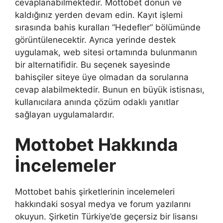
cevaplanabilmektedir. Mottobet dönün ve
kaldığınız yerden devam edin. Kayıt işlemi
sırasında bahis kuralları “Hedefler” bölümünde
görüntülenecektir. Ayrıca yerinde destek
uygulamak, web sitesi ortamında bulunmanın
bir alternatifidir. Bu seçenek sayesinde
bahisçiler siteye üye olmadan da sorularına
cevap alabilmektedir. Bunun en büyük istisnası,
kullanıcılara anında çözüm odaklı yanıtlar
sağlayan uygulamalardır.
Mottobet Hakkında
İncelemeler
Mottobet bahis şirketlerinin incelemeleri
hakkındaki sosyal medya ve forum yazılarını
okuyun. Şirketin Türkiye’de geçersiz bir lisansı