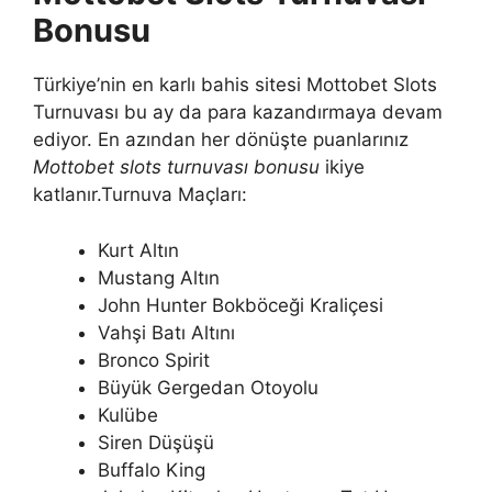
Bonusu
Türkiye’nin en karlı bahis sitesi Mottobet Slots
Turnuvası bu ay da para kazandırmaya devam
ediyor. En azından her dönüşte puanlarınız
Mottobet slots turnuvası bonusu
ikiye
katlanır.Turnuva Maçları:
Kurt Altın
Mustang Altın
John Hunter Bokböceği Kraliçesi
Vahşi Batı Altını
Bronco Spirit
Büyük Gergedan Otoyolu
Kulübe
Siren Düşüşü
Buffalo King