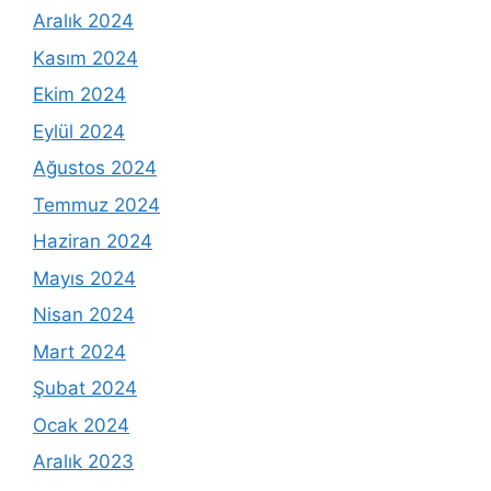
Aralık 2024
Kasım 2024
Ekim 2024
Eylül 2024
Ağustos 2024
Temmuz 2024
Haziran 2024
Mayıs 2024
Nisan 2024
Mart 2024
Şubat 2024
Ocak 2024
Aralık 2023