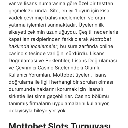
var ve lisans numarasına göre özel bir testten
geçmek zorunda. Site, en iyi 1 oyun için kısa
vadeli çevrimiçi bahis incelemeleri ve oran
yatırma işlemleri sunmaktadır. Üyelerin ilk
şikayeti çekimin uzunluğuydu. Çeşitli nedenlerle
kapatılan rakiplerinden farklı olarak
Mottobet
hakkında i̇ncelemeler
, bu süre zarfında online
casino sitesinde varlığını sürdürdü. Lisans
Doğrulaması ve Beklentiler, Lisans Doğrulaması
ve Çevrimiçi Casino Sitelerindeki Olumlu
Kullanıcı Yorumları. Mottobet üyeleri, lisans
doğrulama ile ilgili herhangi bir soruları olması
durumunda haklarını korumak için lisanslı
şirketle iletişime geçebilirler. Casino bölümü
tanınmış firmaların uygulamalarını kullanıyor,
dolayısıyla hileye yer yok.
Mottobet Slots Turnuvası