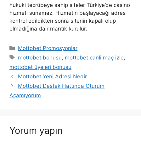
hukuki tecrübeye sahip siteler Türkiye’de casino
hizmeti sunamaz. Hizmetin başlayacağı adres
kontrol edildikten sonra sitenin kapalı olup
olmadığına dair mantık kurulur.
Kategoriler
Mottobet Promosyonlar
Etiketler
mottobet bonusu
,
mottobet canli maç izle
,
mottobet üyeleri bonusu
Mottobet Yeni Adresi Nedir
Mottobet Destek Hattında Oturum
Açamıyorum
Yorum yapın