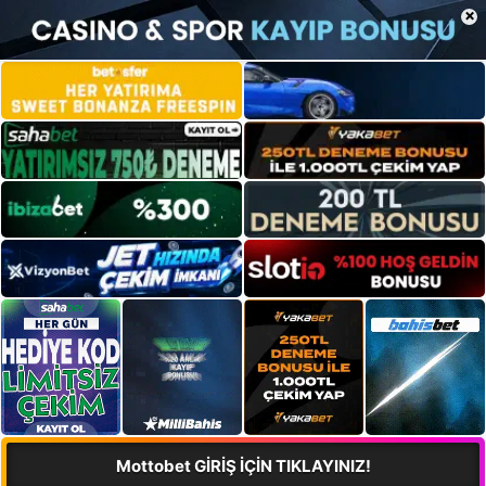
×
Mottobet GİRİŞ İÇİN TIKLAYINIZ!