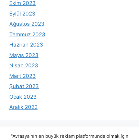
Ekim 2023
Eylül 2023
Ağustos 2023
Temmuz 2023
Haziran 2023
Mayıs 2023
Nisan 2023
Mart 2023
Şubat 2023
Ocak 2023
Aralık 2022
"Avrasya'nın en büyük reklam platformunda olmak için