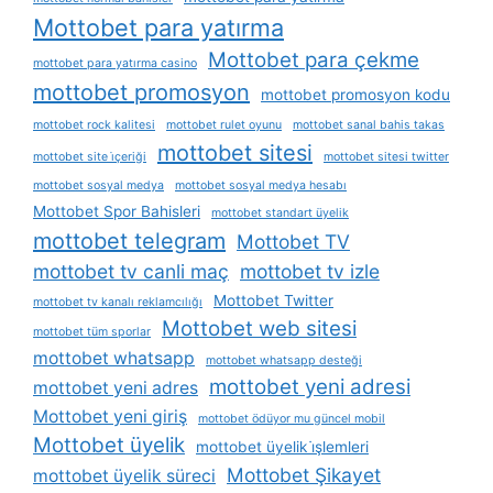
Mottobet para yatırma
Mottobet para çekme
mottobet para yatırma casino
mottobet promosyon
mottobet promosyon kodu
mottobet rock kalitesi
mottobet rulet oyunu
mottobet sanal bahis takas
mottobet sitesi
mottobet site i̇çeriği
mottobet sitesi twitter
mottobet sosyal medya
mottobet sosyal medya hesabı
Mottobet Spor Bahisleri
mottobet standart üyelik
mottobet telegram
Mottobet TV
mottobet tv canli maç
mottobet tv izle
Mottobet Twitter
mottobet tv kanalı reklamcılığı
Mottobet web sitesi
mottobet tüm sporlar
mottobet whatsapp
mottobet whatsapp desteği
mottobet yeni adresi
mottobet yeni adres
Mottobet yeni giriş
mottobet ödüyor mu güncel mobil
Mottobet üyelik
mottobet üyelik i̇şlemleri
Mottobet Şikayet
mottobet üyelik süreci