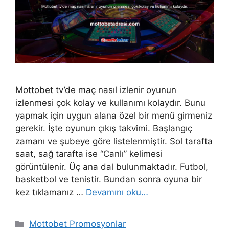
Mottobet tv’de maç nasıl izlenir oyunun
izlenmesi çok kolay ve kullanımı kolaydır. Bunu
yapmak için uygun alana özel bir menü girmeniz
gerekir. İşte oyunun çıkış takvimi. Başlangıç ​​
zamanı ve şubeye göre listelenmiştir. Sol tarafta
saat, sağ tarafta ise “Canlı” kelimesi
görüntülenir. Üç ana dal bulunmaktadır. Futbol, ​​
basketbol ve tenistir. Bundan sonra oyuna bir
kez tıklamanız …
Devamını oku…
Kategoriler
Mottobet Promosyonlar