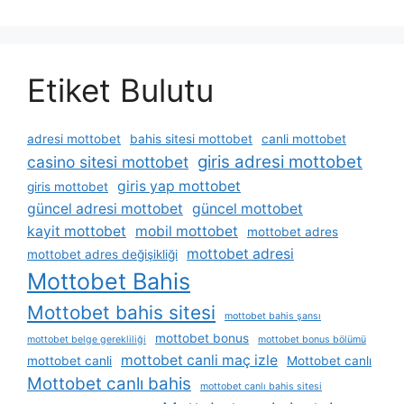
Etiket Bulutu
adresi mottobet
bahis sitesi mottobet
canli mottobet
giris adresi mottobet
casino sitesi mottobet
giris yap mottobet
giris mottobet
güncel adresi mottobet
güncel mottobet
kayit mottobet
mobil mottobet
mottobet adres
mottobet adresi
mottobet adres değişikliği
Mottobet Bahis
Mottobet bahis sitesi
mottobet bahis şansı
mottobet bonus
mottobet belge gerekliliği
mottobet bonus bölümü
mottobet canli maç izle
mottobet canli
Mottobet canlı
Mottobet canlı bahis
mottobet canlı bahis sitesi