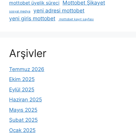
Mottobet Şikayet
mottobet üyelik süreci
yeni adresi mottobet
sosyal medya
yeni giris mottobet
mottobet kayıt sayfası
Arşivler
Temmuz 2026
Ekim 2025
Eylül 2025
Haziran 2025
Mayıs 2025
Şubat 2025
Ocak 2025