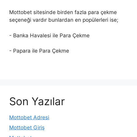
Mottobet sitesinde birden fazla para çekme
seçeneği vardır bunlardan en popülerleri ise;
- Banka Havalesi ile Para Çekme
- Papara ile Para Çekme
Son Yazılar
Mottobet Adresi
Mottobet Giriş