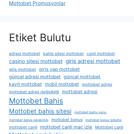
Mottobet Promosyonlar
Etiket Bulutu
adresi mottobet
bahis sitesi mottobet
canli mottobet
giris adresi mottobet
casino sitesi mottobet
giris yap mottobet
giris mottobet
güncel adresi mottobet
güncel mottobet
kayit mottobet
mobil mottobet
mottobet adres
mottobet adresi
mottobet adres değişikliği
Mottobet Bahis
Mottobet bahis sitesi
mottobet bahis şansı
mottobet bonus
mottobet belge gerekliliği
mottobet bonus bölümü
mottobet canli maç izle
mottobet canli
Mottobet canlı