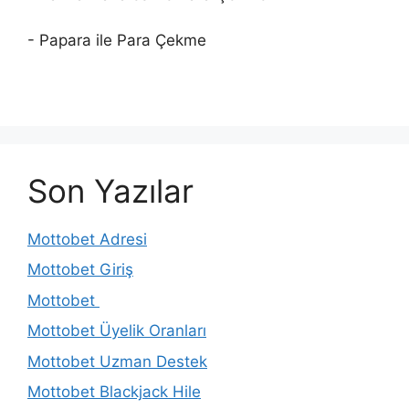
- Papara ile Para Çekme
Son Yazılar
Mottobet Adresi
Mottobet Giriş
Mottobet
Mottobet Üyelik Oranları
Mottobet Uzman Destek
Mottobet Blackjack Hile