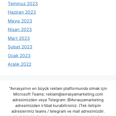
Temmuz 2023
Haziran 2023
Mayıs 2023
Nisan 2023
Mart 2023
Şubat 2023
Ocak 2023
Aralık 2022
"Avrasya'nın en büyük reklam platformunda olmak için
Microsoft Teams:
reklam@avrasyamarketing.com
adresimizden veya Telegram: @Avrasyamarketing
adresimizden irtibat kurabilirsiniz. (Tek iletişim
adreslerimiz teams / telegram ve mail adresimizdir.