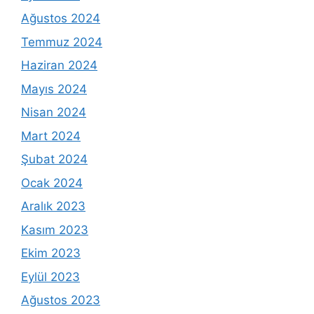
Ağustos 2024
Temmuz 2024
Haziran 2024
Mayıs 2024
Nisan 2024
Mart 2024
Şubat 2024
Ocak 2024
Aralık 2023
Kasım 2023
Ekim 2023
Eylül 2023
Ağustos 2023