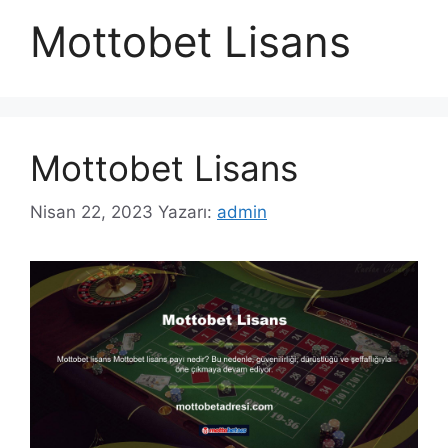
Mottobet Lisans
Mottobet Lisans
Nisan 22, 2023
Yazarı:
admin