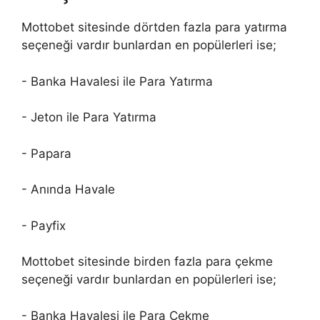
Mottobet sitesinde dörtden fazla para yatırma
seçeneği vardır bunlardan en popülerleri ise;
- Banka Havalesi ile Para Yatırma
- Jeton ile Para Yatırma
- Papara
- Anında Havale
- Payfix
Mottobet sitesinde birden fazla para çekme
seçeneği vardır bunlardan en popülerleri ise;
- Banka Havalesi ile Para Çekme