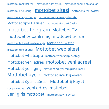
mottobet rock kalitesi
mottobet rulet oyunu
mottobet sanal bahis takas
mottobet sitesi
mottobet site i̇çeriği
mottobet sitesi twitter
mottobet sosyal medya
mottobet sosyal medya hesabı
Mottobet Spor Bahisleri
mottobet standart üyelik
mottobet telegram
Mottobet TV
mottobet tv canli maç
mottobet tv izle
Mottobet Twitter
mottobet tv kanalı reklamcılığı
Mottobet web sitesi
mottobet tüm sporlar
mottobet whatsapp
mottobet whatsapp desteği
mottobet yeni adresi
mottobet yeni adres
Mottobet yeni giriş
mottobet ödüyor mu güncel mobil
Mottobet üyelik
mottobet üyelik i̇şlemleri
Mottobet Şikayet
mottobet üyelik süreci
yeni adresi mottobet
sosyal medya
yeni giris mottobet
mottobet kayıt sayfası