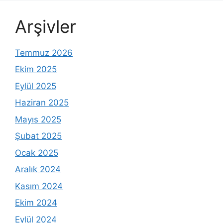
Arşivler
Temmuz 2026
Ekim 2025
Eylül 2025
Haziran 2025
Mayıs 2025
Şubat 2025
Ocak 2025
Aralık 2024
Kasım 2024
Ekim 2024
Eylül 2024