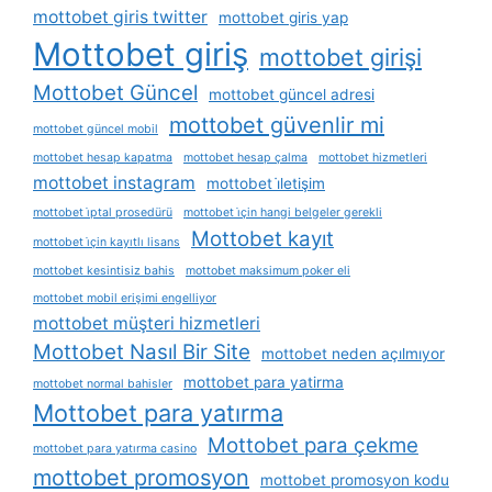
mottobet giris twitter
mottobet giris yap
Mottobet giriş
mottobet girişi
Mottobet Güncel
mottobet güncel adresi
mottobet güvenlir mi
mottobet güncel mobil
mottobet hesap kapatma
mottobet hesap çalma
mottobet hizmetleri
mottobet instagram
mottobet i̇letişim
mottobet i̇ptal prosedürü
mottobet i̇çin hangi belgeler gerekli
Mottobet kayıt
mottobet i̇çin kayıtlı lisans
mottobet kesintisiz bahis
mottobet maksimum poker eli
mottobet mobil erişimi engelliyor
mottobet müşteri hizmetleri
Mottobet Nasıl Bir Site
mottobet neden açılmıyor
mottobet para yatirma
mottobet normal bahisler
Mottobet para yatırma
Mottobet para çekme
mottobet para yatırma casino
mottobet promosyon
mottobet promosyon kodu