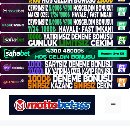
İçeriğe
atla
Menü