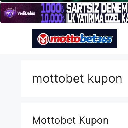
İçeriğe
atla
mottobet kupon
Mottobet Kupon