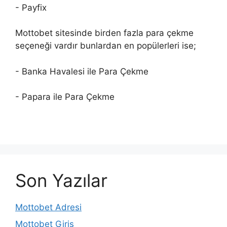
- Payfix
Mottobet sitesinde birden fazla para çekme
seçeneği vardır bunlardan en popülerleri ise;
- Banka Havalesi ile Para Çekme
- Papara ile Para Çekme
Son Yazılar
Mottobet Adresi
Mottobet Giriş