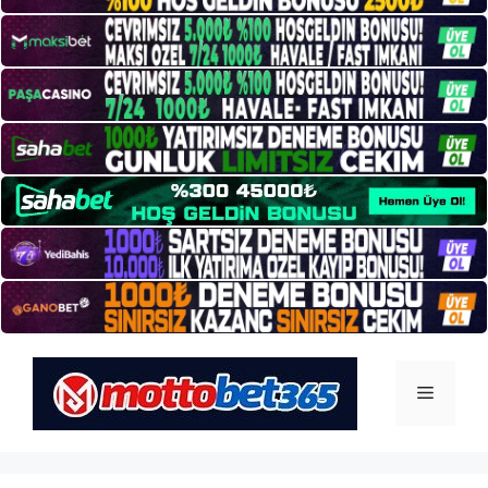
İçeriğe
atla
Menü