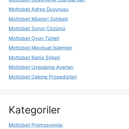
Mottobet Adres Duyurusu
Mottobet Müşteri Sohbeti
Mottobet Sorun Çözümü
Mottobet Oyun Türleri
Mottobet Mevduat İşlemleri
Mottobet Bahis Şirketi
Mottobet Uygulama Ayarları
Mottobet Çekme Prosedürleri
Kategoriler
Mottobet Promosyonlar