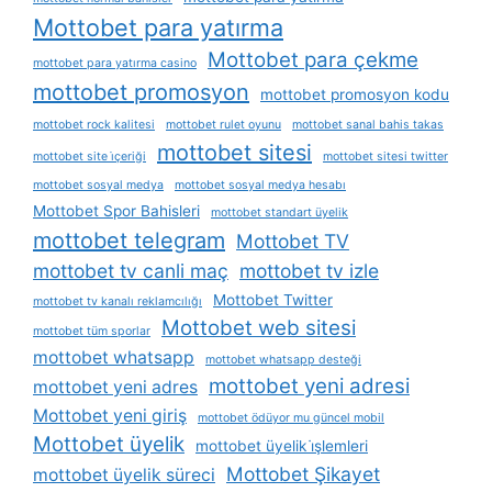
Mottobet para yatırma
Mottobet para çekme
mottobet para yatırma casino
mottobet promosyon
mottobet promosyon kodu
mottobet rock kalitesi
mottobet rulet oyunu
mottobet sanal bahis takas
mottobet sitesi
mottobet site i̇çeriği
mottobet sitesi twitter
mottobet sosyal medya
mottobet sosyal medya hesabı
Mottobet Spor Bahisleri
mottobet standart üyelik
mottobet telegram
Mottobet TV
mottobet tv canli maç
mottobet tv izle
Mottobet Twitter
mottobet tv kanalı reklamcılığı
Mottobet web sitesi
mottobet tüm sporlar
mottobet whatsapp
mottobet whatsapp desteği
mottobet yeni adresi
mottobet yeni adres
Mottobet yeni giriş
mottobet ödüyor mu güncel mobil
Mottobet üyelik
mottobet üyelik i̇şlemleri
Mottobet Şikayet
mottobet üyelik süreci