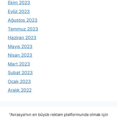
Ekim 2023
Eylül 2023
Ağustos 2023
Temmuz 2023
Haziran 2023
Mayıs 2023
Nisan 2023
Mart 2023
Şubat 2023
Ocak 2023
Aralık 2022
"Avrasya'nın en büyük reklam platformunda olmak için