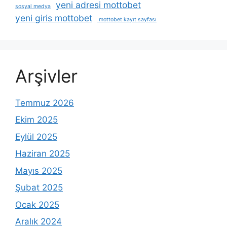
yeni adresi mottobet
sosyal medya
yeni giris mottobet
mottobet kayıt sayfası
Arşivler
Temmuz 2026
Ekim 2025
Eylül 2025
Haziran 2025
Mayıs 2025
Şubat 2025
Ocak 2025
Aralık 2024