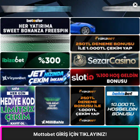
×
Mottobet GİRİŞ İÇİN TIKLAYINIZ!