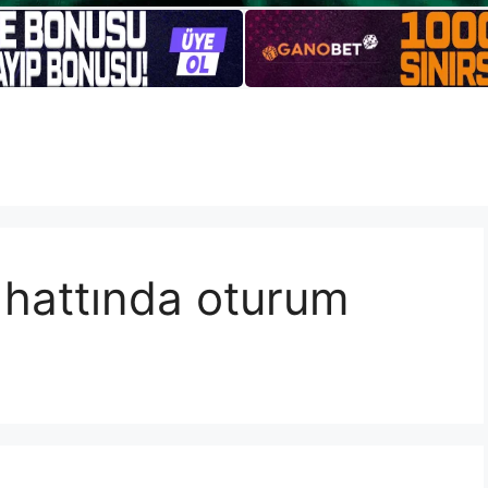
 hattında oturum