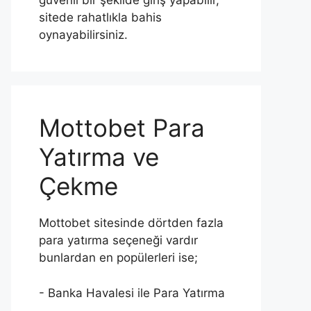
güvenli bir şekilde giriş yapabilir,
sitede rahatlıkla bahis
oynayabilirsiniz.
Mottobet Para
Yatırma ve
Çekme
Mottobet sitesinde dörtden fazla
para yatırma seçeneği vardır
bunlardan en popülerleri ise;
- Banka Havalesi ile Para Yatırma