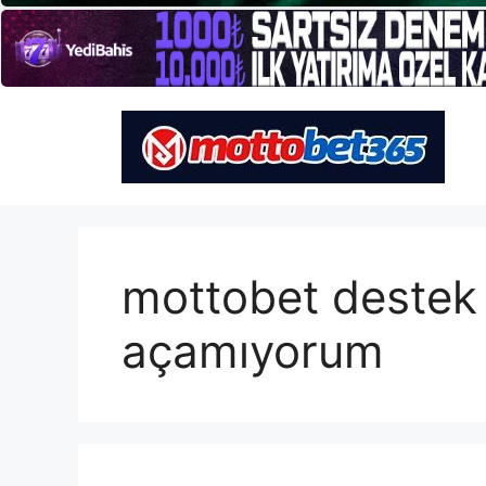
İçeriğe
atla
mottobet destek
açamıyorum