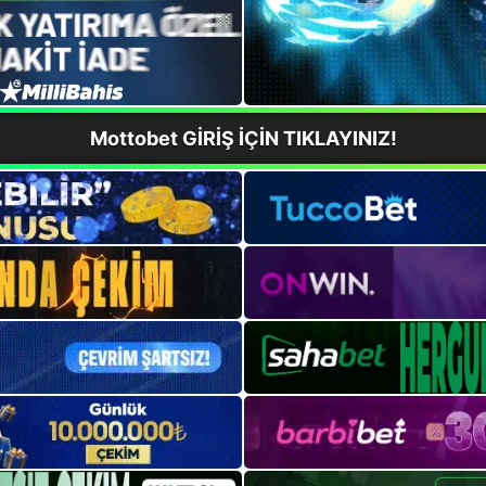
Mottobet GİRİŞ İÇİN TIKLAYINIZ!