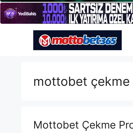
İçeriğe
atla
mottobet çekme 
Mottobet Çekme Pro