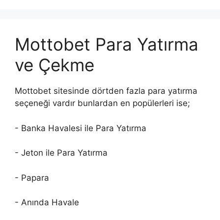
Mottobet Para Yatırma
ve Çekme
Mottobet sitesinde dörtden fazla para yatırma
seçeneği vardır bunlardan en popülerleri ise;
- Banka Havalesi ile Para Yatırma
- Jeton ile Para Yatırma
- Papara
- Anında Havale