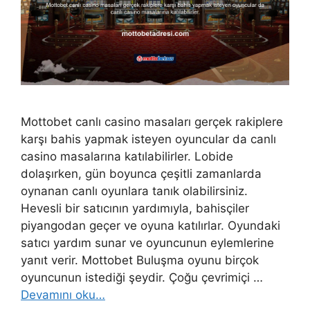
Mottobet canlı casino masaları gerçek rakiplere
karşı bahis yapmak isteyen oyuncular da canlı
casino masalarına katılabilirler. Lobide
dolaşırken, gün boyunca çeşitli zamanlarda
oynanan canlı oyunlara tanık olabilirsiniz.
Hevesli bir satıcının yardımıyla, bahisçiler
piyangodan geçer ve oyuna katılırlar. Oyundaki
satıcı yardım sunar ve oyuncunun eylemlerine
yanıt verir. Mottobet Buluşma oyunu birçok
oyuncunun istediği şeydir. Çoğu çevrimiçi …
Devamını oku…