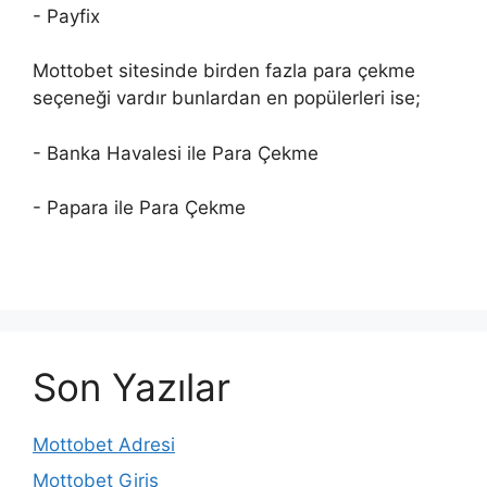
- Payfix
Mottobet sitesinde birden fazla para çekme
seçeneği vardır bunlardan en popülerleri ise;
- Banka Havalesi ile Para Çekme
- Papara ile Para Çekme
Son Yazılar
Mottobet Adresi
Mottobet Giriş