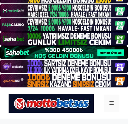
İçeriğe
atla
Menü