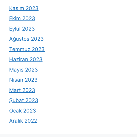
Kasım 2023
Ekim 2023
Eylül 2023
Ağustos 2023
Temmuz 2023
Haziran 2023
Mayıs 2023
Nisan 2023
Mart 2023
Şubat 2023
Ocak 2023
Aralık 2022