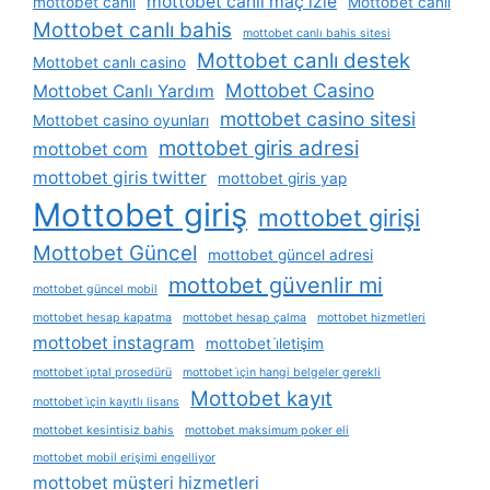
mottobet canli maç izle
mottobet canli
Mottobet canlı
Mottobet canlı bahis
mottobet canlı bahis sitesi
Mottobet canlı destek
Mottobet canlı casino
Mottobet Casino
Mottobet Canlı Yardım
mottobet casino sitesi
Mottobet casino oyunları
mottobet giris adresi
mottobet com
mottobet giris twitter
mottobet giris yap
Mottobet giriş
mottobet girişi
Mottobet Güncel
mottobet güncel adresi
mottobet güvenlir mi
mottobet güncel mobil
mottobet hesap kapatma
mottobet hesap çalma
mottobet hizmetleri
mottobet instagram
mottobet i̇letişim
mottobet i̇ptal prosedürü
mottobet i̇çin hangi belgeler gerekli
Mottobet kayıt
mottobet i̇çin kayıtlı lisans
mottobet kesintisiz bahis
mottobet maksimum poker eli
mottobet mobil erişimi engelliyor
mottobet müşteri hizmetleri