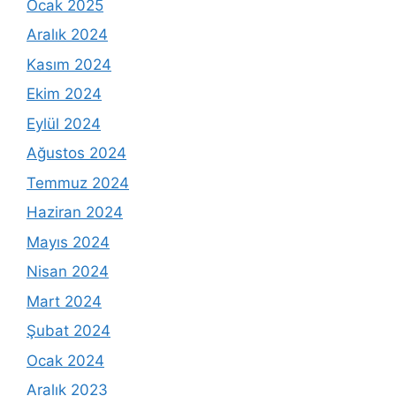
Ocak 2025
Aralık 2024
Kasım 2024
Ekim 2024
Eylül 2024
Ağustos 2024
Temmuz 2024
Haziran 2024
Mayıs 2024
Nisan 2024
Mart 2024
Şubat 2024
Ocak 2024
Aralık 2023