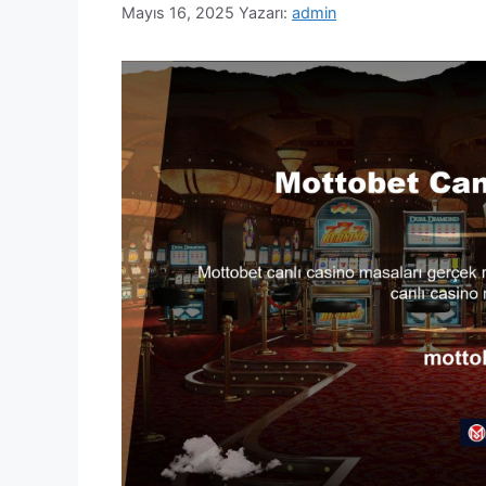
Mayıs 16, 2025
Yazarı:
admin