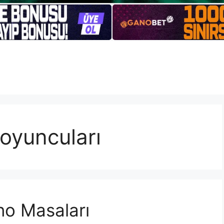
oyuncuları
no Masaları