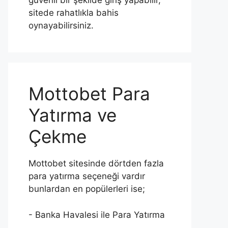
güvenli bir şekilde giriş yapabilir,
sitede rahatlıkla bahis
oynayabilirsiniz.
Mottobet Para
Yatırma ve
Çekme
Mottobet sitesinde dörtden fazla
para yatırma seçeneği vardır
bunlardan en popülerleri ise;
- Banka Havalesi ile Para Yatırma