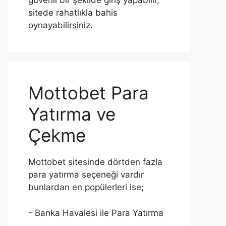
güvenli bir şekilde giriş yapabilir,
sitede rahatlıkla bahis
oynayabilirsiniz.
Mottobet Para
Yatırma ve
Çekme
Mottobet sitesinde dörtden fazla
para yatırma seçeneği vardır
bunlardan en popülerleri ise;
- Banka Havalesi ile Para Yatırma