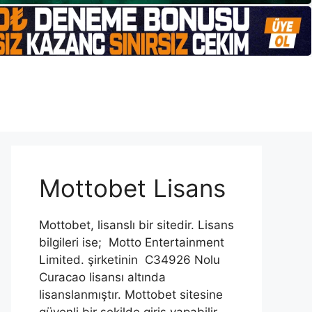
Mottobet Lisans
Mottobet, lisanslı bir sitedir. Lisans
bilgileri ise; Motto Entertainment
Limited. şirketinin C34926 Nolu
Curacao lisansı altında
lisanslanmıştır. Mottobet sitesine