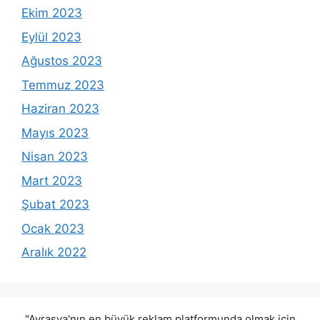
Ekim 2023
Eylül 2023
Ağustos 2023
Temmuz 2023
Haziran 2023
Mayıs 2023
Nisan 2023
Mart 2023
Şubat 2023
Ocak 2023
Aralık 2022
"Avrasya'nın en büyük reklam platformunda olmak için