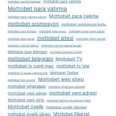
mottobet para yatirma
mottobet normal bahisler
Mottobet para yatırma
Mottobet para çekme
mottobet para yatırma casino
mottobet promosyon
mottobet promosyon kodu
mottobet rock kalitesi
mottobet rulet oyunu
mottobet sanal bahis takas
mottobet sitesi
mottobet site i̇çeriği
mottobet sitesi twitter
mottobet sosyal medya
mottobet sosyal medya hesabı
Mottobet Spor Bahisleri
mottobet standart üyelik
mottobet telegram
Mottobet TV
mottobet tv canli maç
mottobet tv izle
Mottobet Twitter
mottobet tv kanalı reklamcılığı
Mottobet web sitesi
mottobet tüm sporlar
mottobet whatsapp
mottobet whatsapp desteği
mottobet yeni adresi
mottobet yeni adres
Mottobet yeni giriş
mottobet ödüyor mu güncel mobil
Mottobet üyelik
mottobet üyelik i̇şlemleri
Mottobet Şikayet
mottobet üyelik süreci