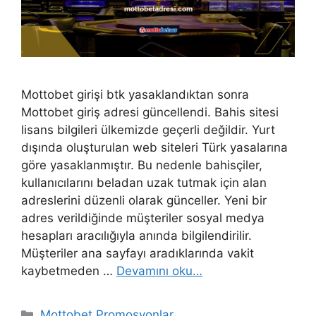
Mottobet girişi btk yasaklandıktan sonra
Mottobet giriş adresi güncellendi. Bahis sitesi
lisans bilgileri ülkemizde geçerli değildir. Yurt
dışında oluşturulan web siteleri Türk yasalarına
göre yasaklanmıştır. Bu nedenle bahisçiler,
kullanıcılarını beladan uzak tutmak için alan
adreslerini düzenli olarak günceller. Yeni bir
adres verildiğinde müşteriler sosyal medya
hesapları aracılığıyla anında bilgilendirilir.
Müşteriler ana sayfayı aradıklarında vakit
kaybetmeden …
Devamını oku…
Kategoriler
Mottobet Promosyonlar