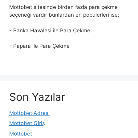
Mottobet sitesinde birden fazla para çekme
seçeneği vardır bunlardan en popülerleri ise;
- Banka Havalesi ile Para Çekme
- Papara ile Para Çekme
Son Yazılar
Mottobet Adresi
Mottobet Giriş
Mottobet