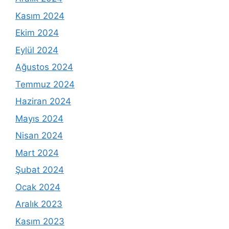
Kasım 2024
Ekim 2024
Eylül 2024
Ağustos 2024
Temmuz 2024
Haziran 2024
Mayıs 2024
Nisan 2024
Mart 2024
Şubat 2024
Ocak 2024
Aralık 2023
Kasım 2023