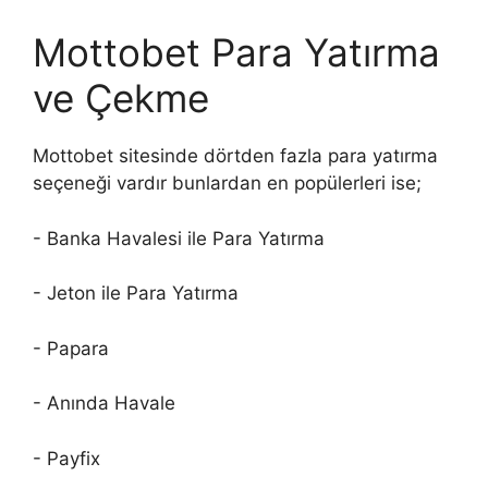
Mottobet Para Yatırma
ve Çekme
Mottobet sitesinde dörtden fazla para yatırma
seçeneği vardır bunlardan en popülerleri ise;
- Banka Havalesi ile Para Yatırma
- Jeton ile Para Yatırma
- Papara
- Anında Havale
- Payfix