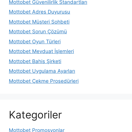
Mottobet Güvenilirlik Standartları
Mottobet Adres Duyurusu
Mottobet Müşteri Sohbeti
Mottobet Sorun Çözümü
Mottobet Oyun Türleri
Mottobet Mevduat İşlemleri
Mottobet Bahis Şirketi
Mottobet Uygulama Ayarları
Mottobet Çekme Prosedürleri
Kategoriler
Mottobet Promosyonlar