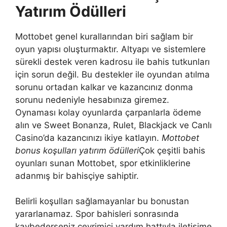
Yatırım Ödülleri
Mottobet genel kurallarından biri sağlam bir
oyun yapısı oluşturmaktır. Altyapı ve sistemlere
sürekli destek veren kadrosu ile bahis tutkunları
için sorun değil. Bu destekler ile oyundan atılma
sorunu ortadan kalkar ve kazancınız donma
sorunu nedeniyle hesabınıza giremez.
Oynaması kolay oyunlarda çarpanlarla ödeme
alın ve Sweet Bonanza, Rulet, Blackjack ve Canlı
Casino’da kazancınızı ikiye katlayın.
Mottobet
bonus koşulları yatırım ödülleri
Çok çeşitli bahis
oyunları sunan Mottobet, spor etkinliklerine
adanmış bir bahisçiye sahiptir.
Belirli koşulları sağlamayanlar bu bonustan
yararlanamaz. Spor bahisleri sonrasında
kaybederseniz çevrimiçi yardım hattıyla iletişime