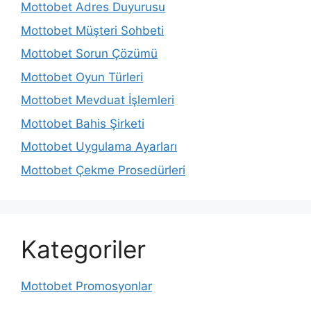
Mottobet Adres Duyurusu
Mottobet Müşteri Sohbeti
Mottobet Sorun Çözümü
Mottobet Oyun Türleri
Mottobet Mevduat İşlemleri
Mottobet Bahis Şirketi
Mottobet Uygulama Ayarları
Mottobet Çekme Prosedürleri
Kategoriler
Mottobet Promosyonlar