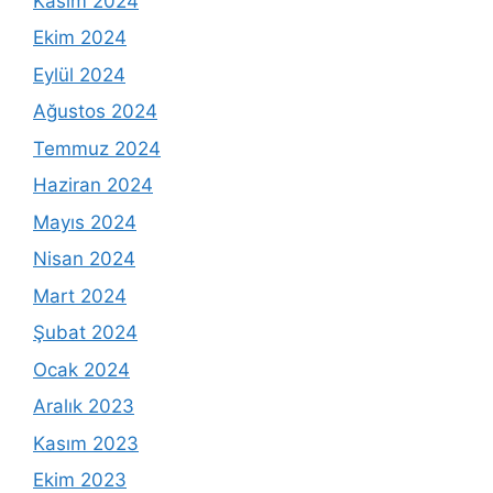
Kasım 2024
Ekim 2024
Eylül 2024
Ağustos 2024
Temmuz 2024
Haziran 2024
Mayıs 2024
Nisan 2024
Mart 2024
Şubat 2024
Ocak 2024
Aralık 2023
Kasım 2023
Ekim 2023