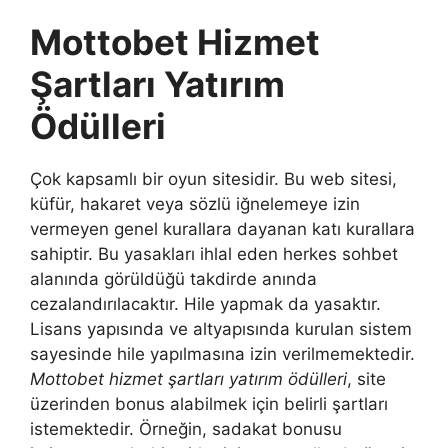
Mottobet Hizmet
Şartları Yatırım
Ödülleri
Çok kapsamlı bir oyun sitesidir. Bu web sitesi,
küfür, hakaret veya sözlü iğnelemeye izin
vermeyen genel kurallara dayanan katı kurallara
sahiptir. Bu yasakları ihlal eden herkes sohbet
alanında görüldüğü takdirde anında
cezalandırılacaktır. Hile yapmak da yasaktır.
Lisans yapısında ve altyapısında kurulan sistem
sayesinde hile yapılmasına izin verilmemektedir.
Mottobet hizmet şartları yatırım ödülleri
, site
üzerinden bonus alabilmek için belirli şartları
istemektedir. Örneğin, sadakat bonusu