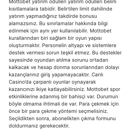
Mottobet yatırım ödülleri yatırım ödülleri belirli
kısıtlamalara tabidir. Belirtilen limit dahilinde
yatırım yapmadığınız takdirde bonusu
alamazsınız. Bu sınırlamalar hakkında bilgi
edinmek için aynı yer kullanılabilir. Mottobet
kurallarından biri sağlam bir oyun yapısı
oluşturmaktır. Personelin altyapı ve sistemlere
destek vermesi sorun teşkil etmez. Bu destekler
sayesinde oyundan atılma sorunu ortadan
kalkacak ve hesap donma sorunlarından dolayı
kazançlarınız giriş yapamayacaktır. Canlı
Casino’da çarpanlı oyunlar oynayarak
kazancınızı ikiye katlayabilirsiniz. Mottobet spor
etkinliklerine adanmış bir bahisçi var. Durumun
böyle olmama ihtimali de var. Para çekmek için
önce bir para çekme yöntemi seçmelisiniz.
Seçildikten sonra, abonelikten çıkma formunu
doldurmanız gerekecektir.