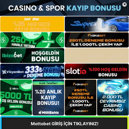
×
Mottobet GİRİŞ İÇİN TIKLAYINIZ!