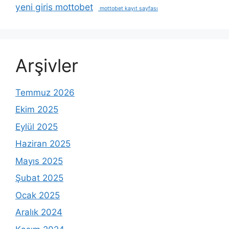
yeni giris mottobet
mottobet kayıt sayfası
Arşivler
Temmuz 2026
Ekim 2025
Eylül 2025
Haziran 2025
Mayıs 2025
Şubat 2025
Ocak 2025
Aralık 2024