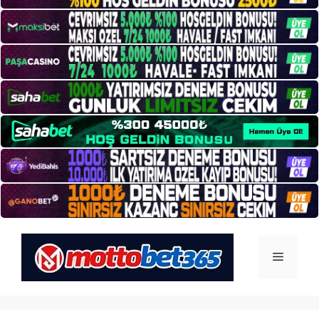
İçeriğe
atla
Menü