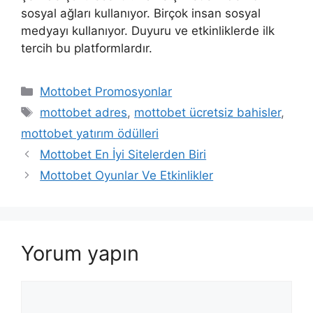
sosyal ağları kullanıyor. Birçok insan sosyal
medyayı kullanıyor. Duyuru ve etkinliklerde ilk
tercih bu platformlardır.
Kategoriler
Mottobet Promosyonlar
Etiketler
mottobet adres
,
mottobet ücretsiz bahisler
,
mottobet yatırım ödülleri
Mottobet En İyi Sitelerden Biri
Mottobet Oyunlar Ve Etkinlikler
Yorum yapın
Yorum