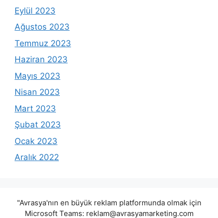
Eylül 2023
Ağustos 2023
Temmuz 2023
Haziran 2023
Mayıs 2023
Nisan 2023
Mart 2023
Şubat 2023
Ocak 2023
Aralık 2022
"Avrasya'nın en büyük reklam platformunda olmak için
Microsoft Teams:
reklam@avrasyamarketing.com