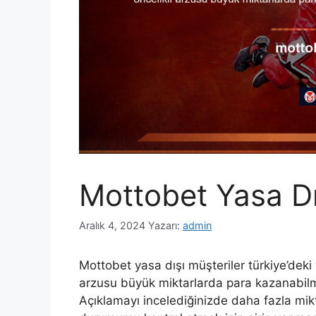
Mottobet Yasa Dı
Aralık 4, 2024
Yazarı:
admin
Mottobet yasa dışı müşteriler türkiye’deki y
arzusu büyük miktarlarda para kazanabilme
Açıklamayı incelediğinizde daha fazla mik