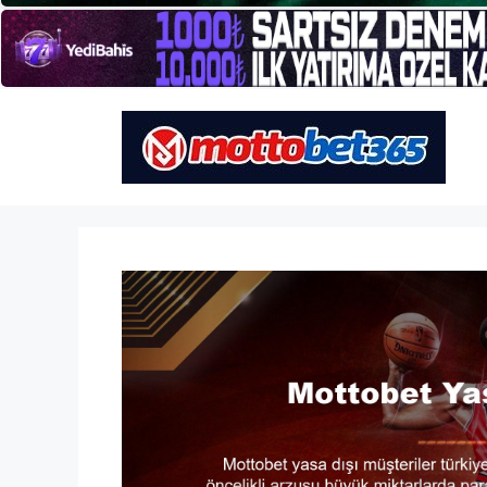
İçeriğe
atla