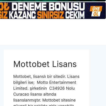
Mottobet Lisans
Mottobet, lisanslı bir sitedir. Lisans
bilgileri ise; Motto Entertainment
Limited. şirketinin C34926 Nolu
Curacao lisansı altında
lisanslanmıştır. Mottobet sitesine