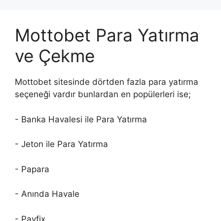
Mottobet Para Yatırma
ve Çekme
Mottobet sitesinde dörtden fazla para yatırma
seçeneği vardır bunlardan en popülerleri ise;
- Banka Havalesi ile Para Yatırma
- Jeton ile Para Yatırma
- Papara
- Anında Havale
- Payfix