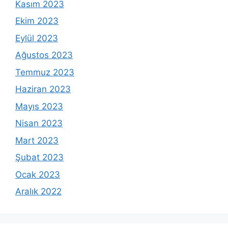
Kasım 2023
Ekim 2023
Eylül 2023
Ağustos 2023
Temmuz 2023
Haziran 2023
Mayıs 2023
Nisan 2023
Mart 2023
Şubat 2023
Ocak 2023
Aralık 2022