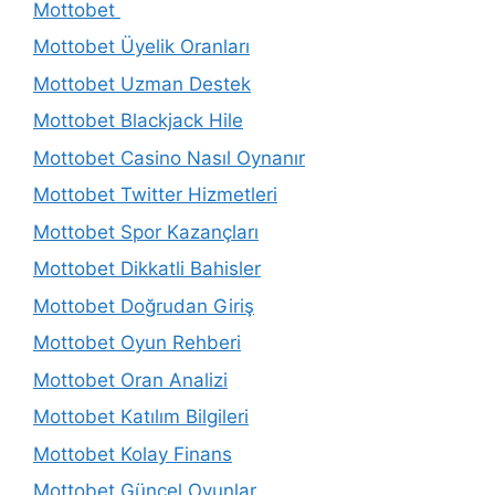
Mottobet
Mottobet Üyelik Oranları
Mottobet Uzman Destek
Mottobet Blackjack Hile
Mottobet Casino Nasıl Oynanır
Mottobet Twitter Hizmetleri
Mottobet Spor Kazançları
Mottobet Dikkatli Bahisler
Mottobet Doğrudan Giriş
Mottobet Oyun Rehberi
Mottobet Oran Analizi
Mottobet Katılım Bilgileri
Mottobet Kolay Finans
Mottobet Güncel Oyunlar