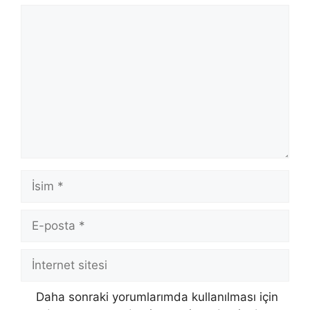
Yorum
İsim
E-
posta
İnternet
sitesi
Daha sonraki yorumlarımda kullanılması için