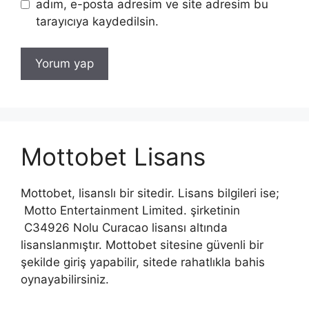
adım, e-posta adresim ve site adresim bu
tarayıcıya kaydedilsin.
Mottobet Lisans
Mottobet, lisanslı bir sitedir. Lisans bilgileri ise;
Motto Entertainment Limited. şirketinin
C34926 Nolu Curacao lisansı altında
lisanslanmıştır. Mottobet sitesine güvenli bir
şekilde giriş yapabilir, sitede rahatlıkla bahis
oynayabilirsiniz.