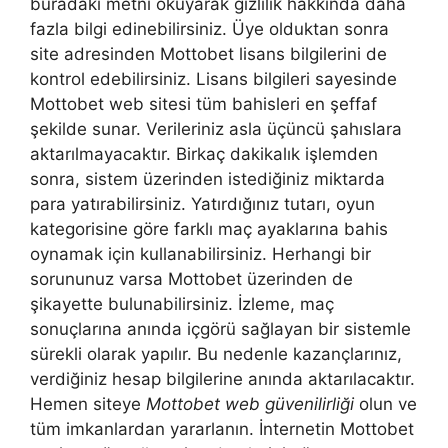
buradaki metni okuyarak gizlilik hakkında daha
fazla bilgi edinebilirsiniz. Üye olduktan sonra
site adresinden Mottobet lisans bilgilerini de
kontrol edebilirsiniz. Lisans bilgileri sayesinde
Mottobet web sitesi tüm bahisleri en şeffaf
şekilde sunar. Verileriniz asla üçüncü şahıslara
aktarılmayacaktır. Birkaç dakikalık işlemden
sonra, sistem üzerinden istediğiniz miktarda
para yatırabilirsiniz. Yatırdığınız tutarı, oyun
kategorisine göre farklı maç ayaklarına bahis
oynamak için kullanabilirsiniz. Herhangi bir
sorununuz varsa Mottobet üzerinden de
şikayette bulunabilirsiniz. İzleme, maç
sonuçlarına anında içgörü sağlayan bir sistemle
sürekli olarak yapılır. Bu nedenle kazançlarınız,
verdiğiniz hesap bilgilerine anında aktarılacaktır.
Hemen siteye
Mottobet web güvenilirliği
olun ve
tüm imkanlardan yararlanın. İnternetin Mottobet