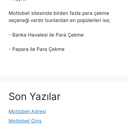
Mottobet sitesinde birden fazla para çekme
seçeneği vardır bunlardan en popülerleri ise;
- Banka Havalesi ile Para Çekme
- Papara ile Para Çekme
Son Yazılar
Mottobet Adresi
Mottobet Giriş