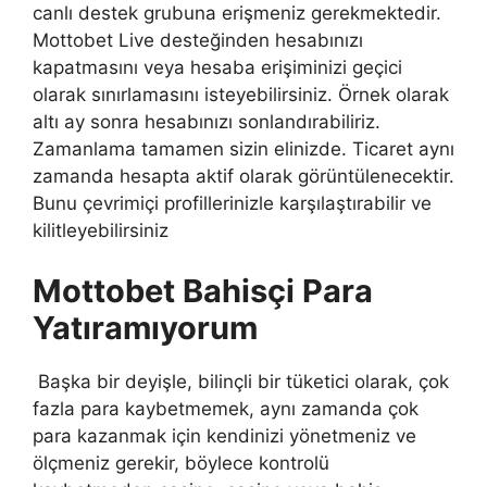
canlı destek grubuna erişmeniz gerekmektedir.
Mottobet Live desteğinden hesabınızı
kapatmasını veya hesaba erişiminizi geçici
olarak sınırlamasını isteyebilirsiniz. Örnek olarak
altı ay sonra hesabınızı sonlandırabiliriz.
Zamanlama tamamen sizin elinizde. Ticaret aynı
zamanda hesapta aktif olarak görüntülenecektir.
Bunu çevrimiçi profillerinizle karşılaştırabilir ve
kilitleyebilirsiniz
Mottobet Bahisçi Para
Yatıramıyorum
Başka bir deyişle, bilinçli bir tüketici olarak, çok
fazla para kaybetmemek, aynı zamanda çok
para kazanmak için kendinizi yönetmeniz ve
ölçmeniz gerekir, böylece kontrolü