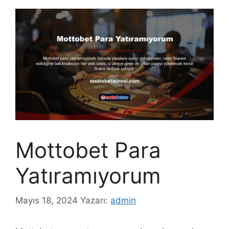
Mottobet Para
Yatıramıyorum
Mayıs 18, 2024
Yazarı:
admin