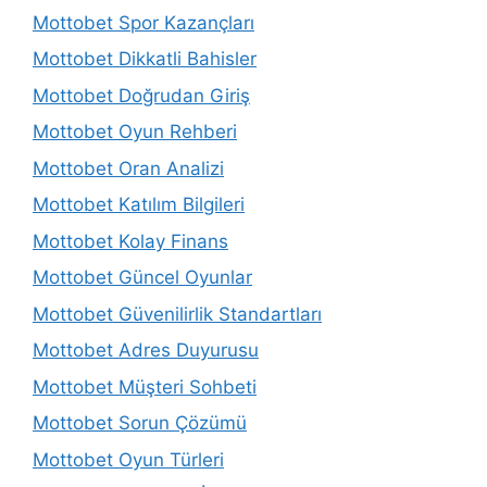
Mottobet Spor Kazançları
Mottobet Dikkatli Bahisler
Mottobet Doğrudan Giriş
Mottobet Oyun Rehberi
Mottobet Oran Analizi
Mottobet Katılım Bilgileri
Mottobet Kolay Finans
Mottobet Güncel Oyunlar
Mottobet Güvenilirlik Standartları
Mottobet Adres Duyurusu
Mottobet Müşteri Sohbeti
Mottobet Sorun Çözümü
Mottobet Oyun Türleri