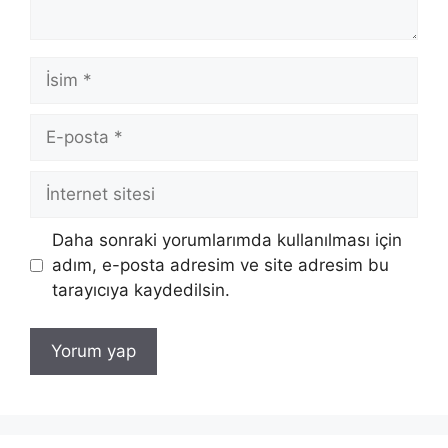
İsim
E-
posta
İnternet
sitesi
Daha sonraki yorumlarımda kullanılması için
adım, e-posta adresim ve site adresim bu
tarayıcıya kaydedilsin.