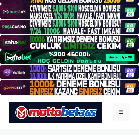
İçeriğe
atla
Menü