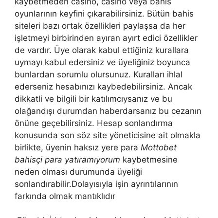
kaybetmeden casino, casino veya bahis
oyunlarının keyfini çıkarabilirsiniz. Bütün bahis
siteleri bazı ortak özellikleri paylaşsa da her
işletmeyi birbirinden ayıran ayırt edici özellikler
de vardır. Üye olarak kabul ettiğiniz kurallara
uymayı kabul edersiniz ve üyeliğiniz boyunca
bunlardan sorumlu olursunuz. Kuralları ihlal
ederseniz hesabınızı kaybedebilirsiniz. Ancak
dikkatli ve bilgili bir katılımcıysanız ve bu
olağandışı durumdan haberdarsanız bu cezanın
önüne geçebilirsiniz. Hesap sonlandırma
konusunda son söz site yöneticisine ait olmakla
birlikte, üyenin haksız yere para
Mottobet
bahisçi para yatıramıyorum
kaybetmesine
neden olması durumunda üyeliği
sonlandırabilir.Dolayısıyla işin ayrıntılarının
farkında olmak mantıklıdır