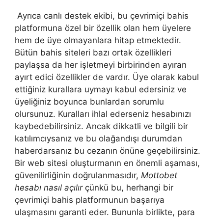
Ayrıca canlı destek ekibi, bu çevrimiçi bahis
platformuna özel bir özellik olan hem üyelere
hem de üye olmayanlara hitap etmektedir.
Bütün bahis siteleri bazı ortak özellikleri
paylaşsa da her işletmeyi birbirinden ayıran
ayırt edici özellikler de vardır. Üye olarak kabul
ettiğiniz kurallara uymayı kabul edersiniz ve
üyeliğiniz boyunca bunlardan sorumlu
olursunuz. Kuralları ihlal ederseniz hesabınızı
kaybedebilirsiniz. Ancak dikkatli ve bilgili bir
katılımcıysanız ve bu olağandışı durumdan
haberdarsanız bu cezanın önüne geçebilirsiniz.
Bir web sitesi oluşturmanın en önemli aşaması,
güvenilirliğinin doğrulanmasıdır,
Mottobet
hesabı nasıl açılır
çünkü bu, herhangi bir
çevrimiçi bahis platformunun başarıya
ulaşmasını garanti eder. Bununla birlikte, para