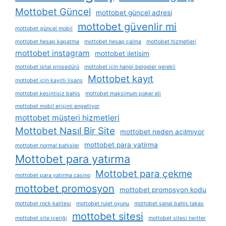
Mottobet Güncel
mottobet güncel adresi
mottobet güvenlir mi
mottobet güncel mobil
mottobet hesap kapatma
mottobet hesap çalma
mottobet hizmetleri
mottobet instagram
mottobet i̇letişim
mottobet i̇ptal prosedürü
mottobet i̇çin hangi belgeler gerekli
Mottobet kayıt
mottobet i̇çin kayıtlı lisans
mottobet kesintisiz bahis
mottobet maksimum poker eli
mottobet mobil erişimi engelliyor
mottobet müşteri hizmetleri
Mottobet Nasıl Bir Site
mottobet neden açılmıyor
mottobet para yatirma
mottobet normal bahisler
Mottobet para yatırma
Mottobet para çekme
mottobet para yatırma casino
mottobet promosyon
mottobet promosyon kodu
mottobet rock kalitesi
mottobet rulet oyunu
mottobet sanal bahis takas
mottobet sitesi
mottobet site i̇çeriği
mottobet sitesi twitter