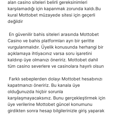
alan casino siteleri belirli gereksinimleri
karşılamadığı için kapanmak zorunda kaldı.Bu
kural Mottobet müzayede sitesi için geçerli
değildir
En güvenilir bahis siteleri arasında Mottobet
Casino ve bahis platformları ayrı bir şeritte
vurgulanmalıdır. Üyelik konusunda herhangi bir
açıklamaya ihtiyacınız varsa soru işaretini
kaldırıp üye olmanızı öneririz. Mottobet dahil
tüm casino severlere ve casinolara hayırlı olsun
Farklı sebeplerden dolayı Mottobet hesabınızı
kapatmanızı öneririz. Bu kanala üye
olduğunuzda hiçbir sorunla
karşılaşmayacaksınız. Bunu gerçekleştirmek için
üye verilerine Mottobet güncel konumunu
girdikten sonra hesap bilgilerinizle giriş yaparak