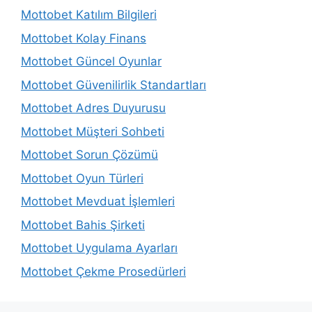
Mottobet Katılım Bilgileri
Mottobet Kolay Finans
Mottobet Güncel Oyunlar
Mottobet Güvenilirlik Standartları
Mottobet Adres Duyurusu
Mottobet Müşteri Sohbeti
Mottobet Sorun Çözümü
Mottobet Oyun Türleri
Mottobet Mevduat İşlemleri
Mottobet Bahis Şirketi
Mottobet Uygulama Ayarları
Mottobet Çekme Prosedürleri