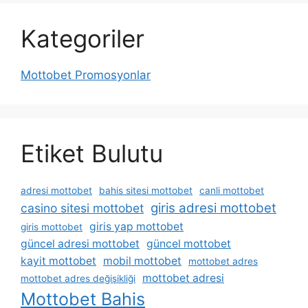
Kategoriler
Mottobet Promosyonlar
Etiket Bulutu
adresi mottobet
bahis sitesi mottobet
canli mottobet
giris adresi mottobet
casino sitesi mottobet
giris yap mottobet
giris mottobet
güncel adresi mottobet
güncel mottobet
kayit mottobet
mobil mottobet
mottobet adres
mottobet adresi
mottobet adres değişikliği
Mottobet Bahis