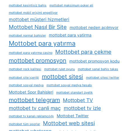
mottobet kesintisiz bahis
mottobet maksimum poker eli
mottobet mobil erişimi engelliyor
mottobet müşteri hizmetleri
Mottobet Nasıl Bir Site
mottobet neden açılmıyor
mottobet para yatirma
mottobet normal bahisler
Mottobet para yatırma
Mottobet para çekme
mottobet para yatırma casino
mottobet promosyon
mottobet promosyon kodu
mottobet rock kalitesi
mottobet rulet oyunu
mottobet sanal bahis takas
mottobet sitesi
mottobet site i̇çeriği
mottobet sitesi twitter
mottobet sosyal medya
mottobet sosyal medya hesabı
Mottobet Spor Bahisleri
mottobet standart üyelik
mottobet telegram
Mottobet TV
mottobet tv canli maç
mottobet tv izle
Mottobet Twitter
mottobet tv kanalı reklamcılığı
Mottobet web sitesi
mottobet tüm sporlar