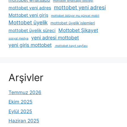
mottobet whatsapp
mottobet whatsapp desteği
mottobet yeni adresi
mottobet yeni adres
Mottobet yeni giriş
mottobet ödüyor mu güncel mobil
Mottobet üyelik
mottobet üyelik i̇şlemleri
Mottobet Şikayet
mottobet üyelik süreci
yeni adresi mottobet
sosyal medya
yeni giris mottobet
mottobet kayıt sayfası
Arşivler
Temmuz 2026
Ekim 2025
Eylül 2025
Haziran 2025