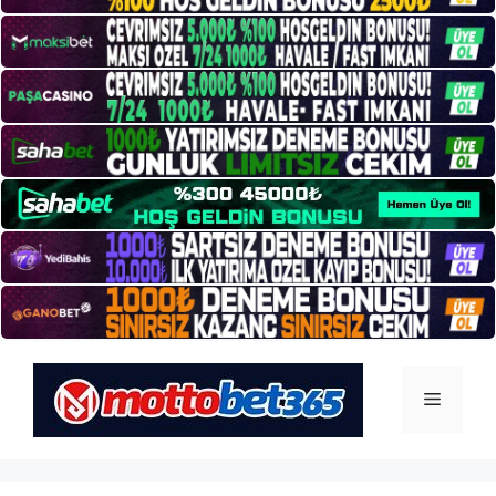
İçeriğe
atla
Menü