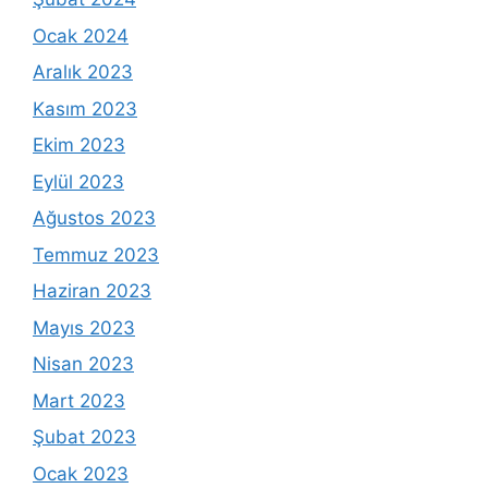
Ocak 2024
Aralık 2023
Kasım 2023
Ekim 2023
Eylül 2023
Ağustos 2023
Temmuz 2023
Haziran 2023
Mayıs 2023
Nisan 2023
Mart 2023
Şubat 2023
Ocak 2023