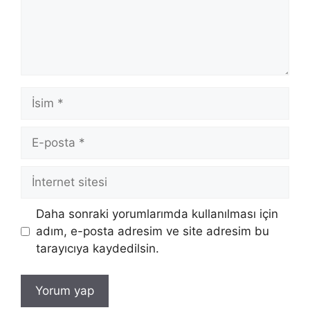
İsim
E-
posta
İnternet
sitesi
Daha sonraki yorumlarımda kullanılması için
adım, e-posta adresim ve site adresim bu
tarayıcıya kaydedilsin.