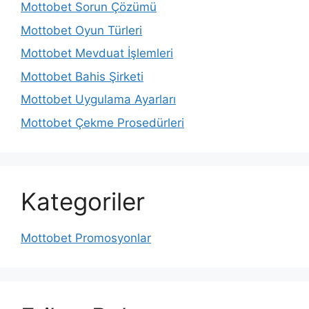
Mottobet Sorun Çözümü
Mottobet Oyun Türleri
Mottobet Mevduat İşlemleri
Mottobet Bahis Şirketi
Mottobet Uygulama Ayarları
Mottobet Çekme Prosedürleri
Kategoriler
Mottobet Promosyonlar