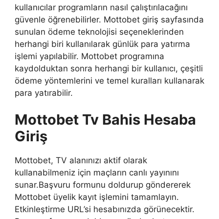
kullanıcılar programların nasıl çalıştırılacağını
güvenle öğrenebilirler. Mottobet giriş sayfasında
sunulan ödeme teknolojisi seçeneklerinden
herhangi biri kullanılarak günlük para yatırma
işlemi yapılabilir. Mottobet programına
kaydolduktan sonra herhangi bir kullanıcı, çeşitli
ödeme yöntemlerini ve temel kuralları kullanarak
para yatırabilir.
Mottobet Tv Bahis Hesaba
Giriş
Mottobet, TV alanınızı aktif olarak
kullanabilmeniz için maçların canlı yayınını
sunar.Başvuru formunu doldurup göndererek
Mottobet üyelik kayıt işlemini tamamlayın.
Etkinleştirme URL’si hesabınızda görünecektir.