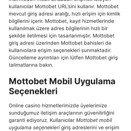
kullanıcılar Mottobet URL’sini kullanır. Mottobet
mevcut giriş adresi aralığı, hızlı erişim için kimlik
bilgilerini içerir. Mottobet, kayıt hizmetlerinde
kullanılmak üzere adres bilgilerinin hızlı bir
şekilde iletilmesi için tasarlanmıştır. Mottobet
giriş adresi üzerinden Mottobet bahisleri de
kullanıcılara erişim seçenekleri sunmaktadır.
Güncelleme ayrıntıları için lütfen Mottobet giriş
talimatlarına bakın.
Mottobet Mobil Uygulama
Seçenekleri
Online casino hizmetlerimizde üyelerimize
sunduğumuz iletişim araçlarının güvenilirliğini
garanti ediyoruz. Kullanıcılar
Mottobet mobil
uygulama seçenekleri
giriş adreslerini ve erişim