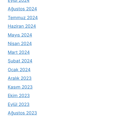
Eylül 2024
Ağustos 2024
Temmuz 2024
Haziran 2024
Mayıs 2024
Nisan 2024
Mart 2024
Şubat 2024
Ocak 2024
Aralık 2023
Kasım 2023
Ekim 2023
Eylül 2023
Ağustos 2023