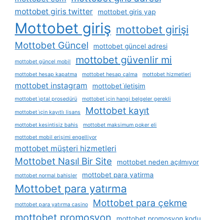
mottobet giris twitter
mottobet giris yap
Mottobet giriş
mottobet girişi
Mottobet Güncel
mottobet güncel adresi
mottobet güvenlir mi
mottobet güncel mobil
mottobet hesap kapatma
mottobet hesap çalma
mottobet hizmetleri
mottobet instagram
mottobet i̇letişim
mottobet i̇ptal prosedürü
mottobet i̇çin hangi belgeler gerekli
Mottobet kayıt
mottobet i̇çin kayıtlı lisans
mottobet kesintisiz bahis
mottobet maksimum poker eli
mottobet mobil erişimi engelliyor
mottobet müşteri hizmetleri
Mottobet Nasıl Bir Site
mottobet neden açılmıyor
mottobet para yatirma
mottobet normal bahisler
Mottobet para yatırma
Mottobet para çekme
mottobet para yatırma casino
mottobet promosyon
mottobet promosyon kodu