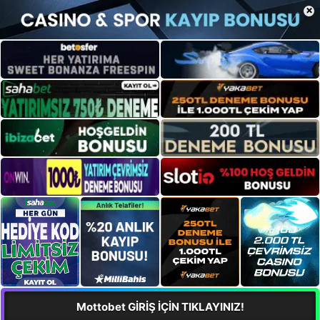
×
Mottobet GİRİŞ İÇİN TIKLAYINIZ!