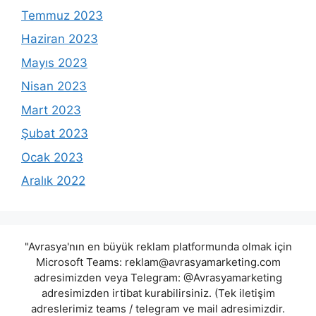
Temmuz 2023
Haziran 2023
Mayıs 2023
Nisan 2023
Mart 2023
Şubat 2023
Ocak 2023
Aralık 2022
"Avrasya'nın en büyük reklam platformunda olmak için
Microsoft Teams:
reklam@avrasyamarketing.com
adresimizden veya Telegram: @Avrasyamarketing
adresimizden irtibat kurabilirsiniz. (Tek iletişim
adreslerimiz teams / telegram ve mail adresimizdir.