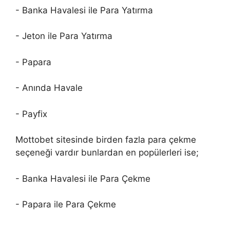
- Banka Havalesi ile Para Yatırma
- Jeton ile Para Yatırma
- Papara
- Anında Havale
- Payfix
Mottobet sitesinde birden fazla para çekme
seçeneği vardır bunlardan en popülerleri ise;
- Banka Havalesi ile Para Çekme
- Papara ile Para Çekme