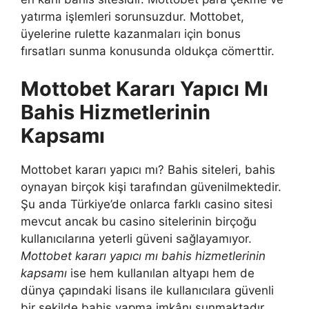
yatırma işlemleri sorunsuzdur. Mottobet,
üyelerine rulette kazanmaları için bonus
fırsatları sunma konusunda oldukça cömerttir.
Mottobet Kararı Yapıcı Mı
Bahis Hizmetlerinin
Kapsamı
Mottobet kararı yapıcı mı? Bahis siteleri, bahis
oynayan birçok kişi tarafından güvenilmektedir.
Şu anda Türkiye’de onlarca farklı casino sitesi
mevcut ancak bu casino sitelerinin birçoğu
kullanıcılarına yeterli güveni sağlayamıyor.
Mottobet kararı yapıcı mı bahis hizmetlerinin
kapsamı
ise hem kullanılan altyapı hem de
dünya çapındaki lisans ile kullanıcılara güvenli
bir şekilde bahis yapma imkânı sunmaktadır.