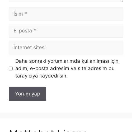
İsim
E-
posta
İnternet
sitesi
Daha sonraki yorumlarımda kullanılması için
adım, e-posta adresim ve site adresim bu
tarayıcıya kaydedilsin.