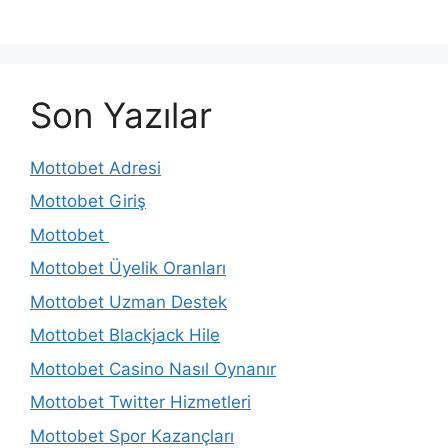
Son Yazılar
Mottobet Adresi
Mottobet Giriş
Mottobet
Mottobet Üyelik Oranları
Mottobet Uzman Destek
Mottobet Blackjack Hile
Mottobet Casino Nasıl Oynanır
Mottobet Twitter Hizmetleri
Mottobet Spor Kazançları