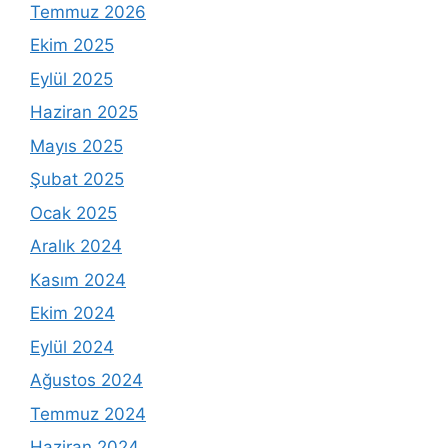
Temmuz 2026
Ekim 2025
Eylül 2025
Haziran 2025
Mayıs 2025
Şubat 2025
Ocak 2025
Aralık 2024
Kasım 2024
Ekim 2024
Eylül 2024
Ağustos 2024
Temmuz 2024
Haziran 2024