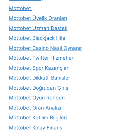
Mottobet
Mottobet Üyelik Oranları
Mottobet Uzman Destek
Mottobet Blackjack Hile
Mottobet Casino Nasıl Oynanır
Mottobet Twitter Hizmetleri
Mottobet Spor Kazançları
Mottobet Dikkatli Bahisler
Mottobet Doğrudan Giriş
Mottobet Oyun Rehberi
Mottobet Oran Analizi
Mottobet Katılım Bilgileri
Mottobet Kolay Finans