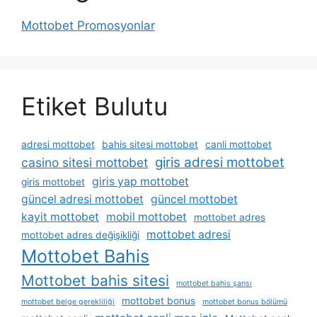
Mottobet Promosyonlar
Etiket Bulutu
adresi mottobet
bahis sitesi mottobet
canli mottobet
giris adresi mottobet
casino sitesi mottobet
giris yap mottobet
giris mottobet
güncel adresi mottobet
güncel mottobet
kayit mottobet
mobil mottobet
mottobet adres
mottobet adresi
mottobet adres değişikliği
Mottobet Bahis
Mottobet bahis sitesi
mottobet bahis şansı
mottobet bonus
mottobet belge gerekliliği
mottobet bonus bölümü