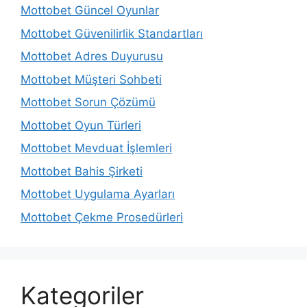
Mottobet Güncel Oyunlar
Mottobet Güvenilirlik Standartları
Mottobet Adres Duyurusu
Mottobet Müşteri Sohbeti
Mottobet Sorun Çözümü
Mottobet Oyun Türleri
Mottobet Mevduat İşlemleri
Mottobet Bahis Şirketi
Mottobet Uygulama Ayarları
Mottobet Çekme Prosedürleri
Kategoriler