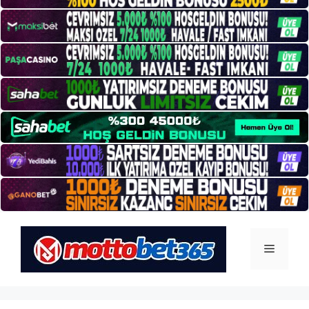
İçeriğe
atla
Menü