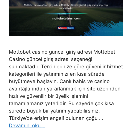
Mottobet casino güncel giriş adresi Mottobet
Casino güncel giriş adresi seçeneği
sunmaktadır. Tercihlerinize göre güvenilir hizmet
kategorileri ile yatırımınızı en kısa sürede
büyütmeye başlayın. Canlı bahis ve casino
avantajlarından yararlanmak için site üzerinden
hızlı ve güvenilir bir üyelik işlemini
tamamlamanız yeterlidir. Bu sayede çok kısa
sürede büyük bir yatırım yapabilirsiniz.
Türkiye’de erişim engeli bulunan çoğu …
Devamını oku…