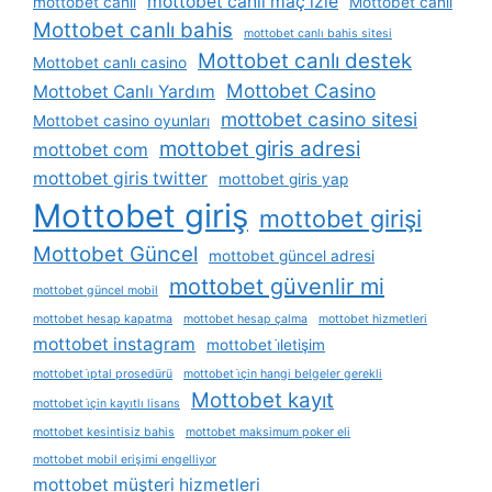
mottobet canli maç izle
mottobet canli
Mottobet canlı
Mottobet canlı bahis
mottobet canlı bahis sitesi
Mottobet canlı destek
Mottobet canlı casino
Mottobet Casino
Mottobet Canlı Yardım
mottobet casino sitesi
Mottobet casino oyunları
mottobet giris adresi
mottobet com
mottobet giris twitter
mottobet giris yap
Mottobet giriş
mottobet girişi
Mottobet Güncel
mottobet güncel adresi
mottobet güvenlir mi
mottobet güncel mobil
mottobet hesap kapatma
mottobet hesap çalma
mottobet hizmetleri
mottobet instagram
mottobet i̇letişim
mottobet i̇ptal prosedürü
mottobet i̇çin hangi belgeler gerekli
Mottobet kayıt
mottobet i̇çin kayıtlı lisans
mottobet kesintisiz bahis
mottobet maksimum poker eli
mottobet mobil erişimi engelliyor
mottobet müşteri hizmetleri