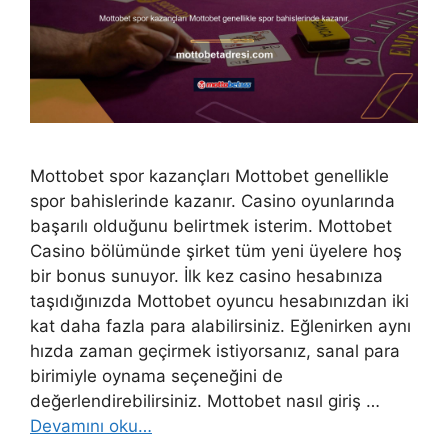
Mottobet spor kazançları Mottobet genellikle
spor bahislerinde kazanır. Casino oyunlarında
başarılı olduğunu belirtmek isterim. Mottobet
Casino bölümünde şirket tüm yeni üyelere hoş
bir bonus sunuyor. İlk kez casino hesabınıza
taşıdığınızda Mottobet oyuncu hesabınızdan iki
kat daha fazla para alabilirsiniz. Eğlenirken aynı
hızda zaman geçirmek istiyorsanız, sanal para
birimiyle oynama seçeneğini de
değerlendirebilirsiniz. Mottobet nasıl giriş …
Devamını oku…