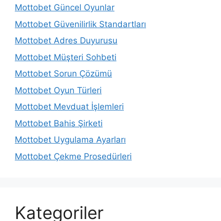
Mottobet Güncel Oyunlar
Mottobet Güvenilirlik Standartları
Mottobet Adres Duyurusu
Mottobet Müşteri Sohbeti
Mottobet Sorun Çözümü
Mottobet Oyun Türleri
Mottobet Mevduat İşlemleri
Mottobet Bahis Şirketi
Mottobet Uygulama Ayarları
Mottobet Çekme Prosedürleri
Kategoriler