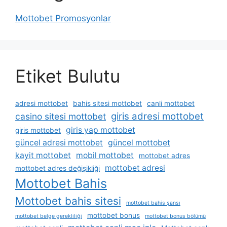
Mottobet Promosyonlar
Etiket Bulutu
adresi mottobet
bahis sitesi mottobet
canli mottobet
giris adresi mottobet
casino sitesi mottobet
giris yap mottobet
giris mottobet
güncel adresi mottobet
güncel mottobet
kayit mottobet
mobil mottobet
mottobet adres
mottobet adresi
mottobet adres değişikliği
Mottobet Bahis
Mottobet bahis sitesi
mottobet bahis şansı
mottobet bonus
mottobet belge gerekliliği
mottobet bonus bölümü