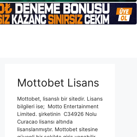
Mottobet Lisans
Mottobet, lisanslı bir sitedir. Lisans
bilgileri ise; Motto Entertainment
Limited. şirketinin C34926 Nolu
Curacao lisansı altında
lisanslanmıştır. Mottobet sitesine