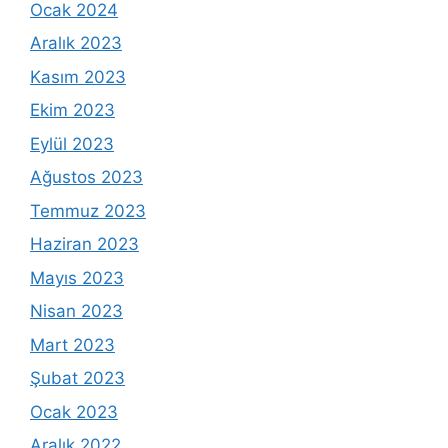
Ocak 2024
Aralık 2023
Kasım 2023
Ekim 2023
Eylül 2023
Ağustos 2023
Temmuz 2023
Haziran 2023
Mayıs 2023
Nisan 2023
Mart 2023
Şubat 2023
Ocak 2023
Aralık 2022