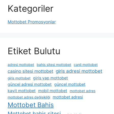
Kategoriler
Mottobet Promosyonlar
Etiket Bulutu
adresi mottobet
bahis sitesi mottobet
canli mottobet
giris adresi mottobet
casino sitesi mottobet
giris yap mottobet
giris mottobet
güncel adresi mottobet
güncel mottobet
kayit mottobet
mobil mottobet
mottobet adres
mottobet adresi
mottobet adres değişikliği
Mottobet Bahis
Mottobet bahis sitesi