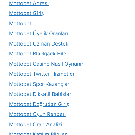
Mottobet Adresi
Mottobet Giriş
Mottobet
Mottobet Üyelik Oranları
Mottobet Uzman Destek
Mottobet Blackjack Hile
Mottobet Casino Nasıl Oynanır
Mottobet Twitter Hizmetleri
Mottobet Spor Kazançları
Mottobet Dikkatli Bahisler
Mottobet Doğrudan Giriş
Mottobet Oyun Rehberi
Mottobet Oran Analizi
Mottobet Katılım Bilgileri