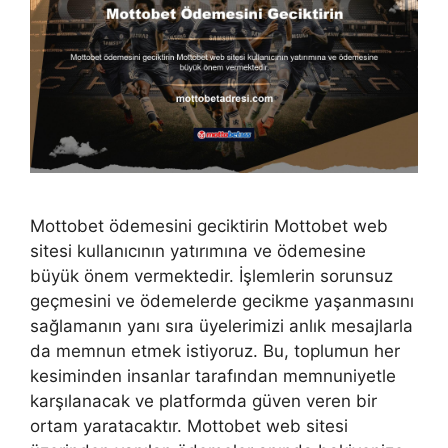
Mottobet ödemesini geciktirin Mottobet web
sitesi kullanıcının yatırımına ve ödemesine
büyük önem vermektedir. İşlemlerin sorunsuz
geçmesini ve ödemelerde gecikme yaşanmasını
sağlamanın yanı sıra üyelerimizi anlık mesajlarla
da memnun etmek istiyoruz. Bu, toplumun her
kesiminden insanlar tarafından memnuniyetle
karşılanacak ve platformda güven veren bir
ortam yaratacaktır. Mottobet web sitesi