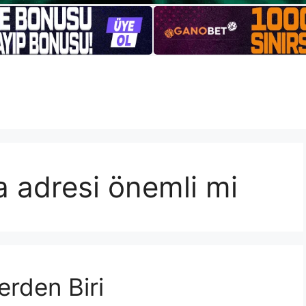
 adresi önemli mi
erden Biri