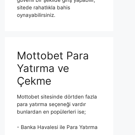
güvenli bir şekilde giriş yapabilir,
sitede rahatlıkla bahis
oynayabilirsiniz.
Mottobet Para
Yatırma ve
Çekme
Mottobet sitesinde dörtden fazla
para yatırma seçeneği vardır
bunlardan en popülerleri ise;
- Banka Havalesi ile Para Yatırma