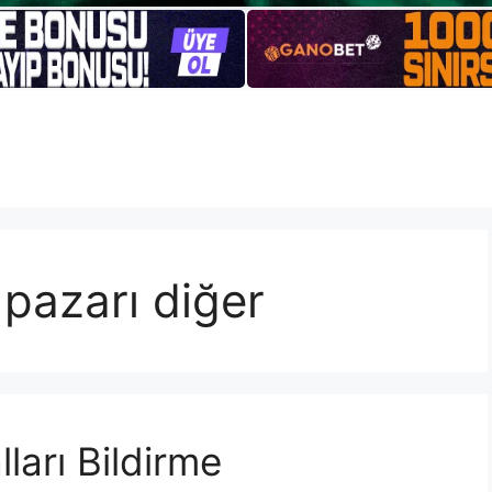
 pazarı diğer
ları Bildirme