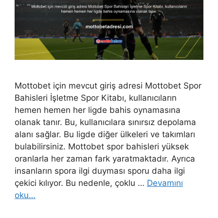
Mottobet için mevcut giriş adresi Mottobet Spor
Bahisleri İşletme Spor Kitabı, kullanıcıların
hemen hemen her ligde bahis oynamasına
olanak tanır. Bu, kullanıcılara sınırsız depolama
alanı sağlar. Bu ligde diğer ülkeleri ve takımları
bulabilirsiniz. Mottobet spor bahisleri yüksek
oranlarla her zaman fark yaratmaktadır. Ayrıca
insanların spora ilgi duyması sporu daha ilgi
çekici kılıyor. Bu nedenle, çoklu …
Devamını
oku…