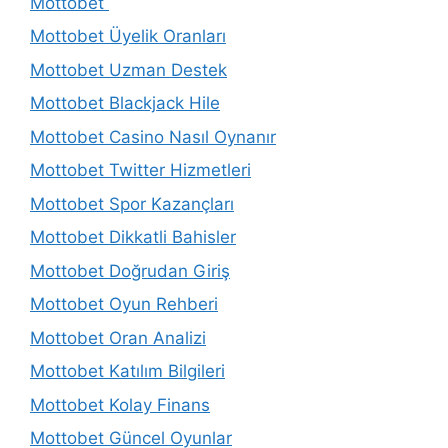
Mottobet
Mottobet Üyelik Oranları
Mottobet Uzman Destek
Mottobet Blackjack Hile
Mottobet Casino Nasıl Oynanır
Mottobet Twitter Hizmetleri
Mottobet Spor Kazançları
Mottobet Dikkatli Bahisler
Mottobet Doğrudan Giriş
Mottobet Oyun Rehberi
Mottobet Oran Analizi
Mottobet Katılım Bilgileri
Mottobet Kolay Finans
Mottobet Güncel Oyunlar