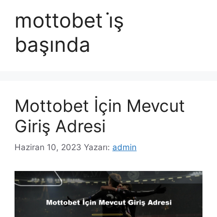
mottobet i̇ş
başında
Mottobet İçin Mevcut
Giriş Adresi
Haziran 10, 2023
Yazarı:
admin