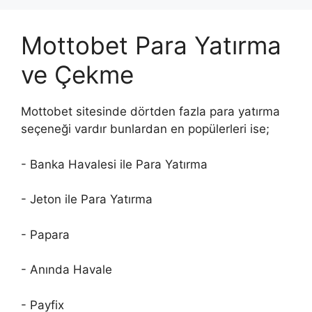
Mottobet Para Yatırma
ve Çekme
Mottobet sitesinde dörtden fazla para yatırma
seçeneği vardır bunlardan en popülerleri ise;
- Banka Havalesi ile Para Yatırma
- Jeton ile Para Yatırma
- Papara
- Anında Havale
- Payfix