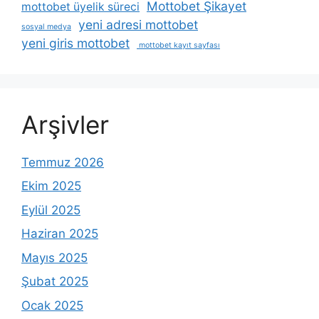
Mottobet Şikayet
mottobet üyelik süreci
yeni adresi mottobet
sosyal medya
yeni giris mottobet
mottobet kayıt sayfası
Arşivler
Temmuz 2026
Ekim 2025
Eylül 2025
Haziran 2025
Mayıs 2025
Şubat 2025
Ocak 2025