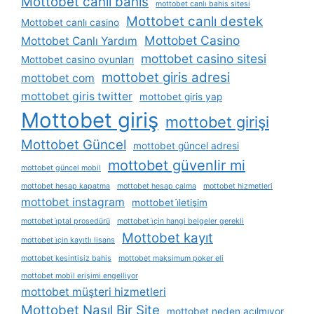
Mottobet canlı bahis
mottobet canlı bahis sitesi
Mottobet canlı destek
Mottobet canlı casino
Mottobet Casino
Mottobet Canlı Yardım
mottobet casino sitesi
Mottobet casino oyunları
mottobet giris adresi
mottobet com
mottobet giris twitter
mottobet giris yap
Mottobet giriş
mottobet girişi
Mottobet Güncel
mottobet güncel adresi
mottobet güvenlir mi
mottobet güncel mobil
mottobet hesap kapatma
mottobet hesap çalma
mottobet hizmetleri
mottobet instagram
mottobet i̇letişim
mottobet i̇ptal prosedürü
mottobet i̇çin hangi belgeler gerekli
Mottobet kayıt
mottobet i̇çin kayıtlı lisans
mottobet kesintisiz bahis
mottobet maksimum poker eli
mottobet mobil erişimi engelliyor
mottobet müşteri hizmetleri
Mottobet Nasıl Bir Site
mottobet neden açılmıyor