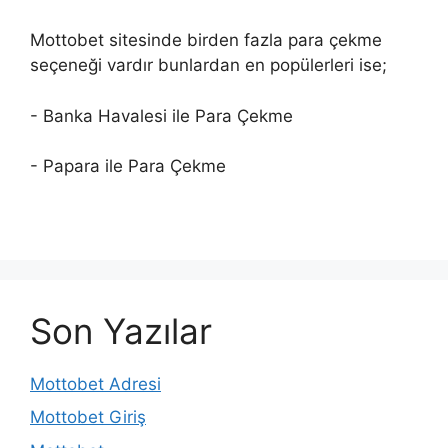
Mottobet sitesinde birden fazla para çekme
seçeneği vardır bunlardan en popülerleri ise;
- Banka Havalesi ile Para Çekme
- Papara ile Para Çekme
Son Yazılar
Mottobet Adresi
Mottobet Giriş